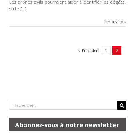
Les drones civils pourraient aider à identifier les dégâts,
suite [...]
Lire la suite
Précédent
1
2
Rechercher:
Abonnez-vous à notre newsletter