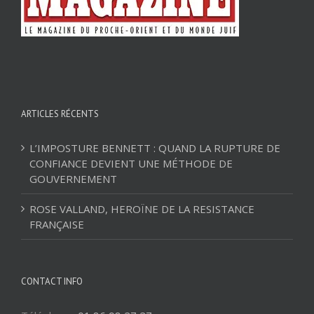
ARTICLES RÉCENTS
L’IMPOSTURE BENNETT : QUAND LA RUPTURE DE
CONFIANCE DEVIENT UNE MÉTHODE DE
GOUVERNEMENT
ROSE VALLAND, HEROÏNE DE LA RESISTANCE
FRANÇAISE
CONTACT INFO