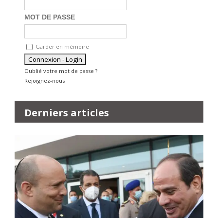
MOT DE PASSE
Garder en mémoire
Oublié votre mot de passe ?
Rejoignez-nous
Derniers articles