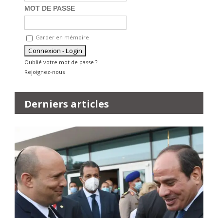
MOT DE PASSE
Garder en mémoire
Oublié votre mot de passe ?
Rejoignez-nous
Derniers articles