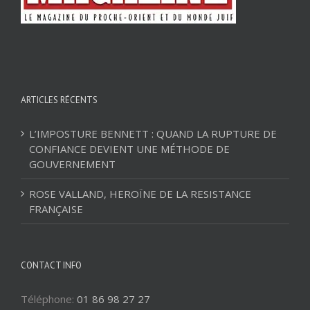
ARTICLES RÉCENTS
L’IMPOSTURE BENNETT : QUAND LA RUPTURE DE
CONFIANCE DEVIENT UNE MÉTHODE DE
GOUVERNEMENT
ROSE VALLAND, HEROÏNE DE LA RESISTANCE
FRANÇAISE
CONTACT INFO
Téléphone:
01 86 98 27 27