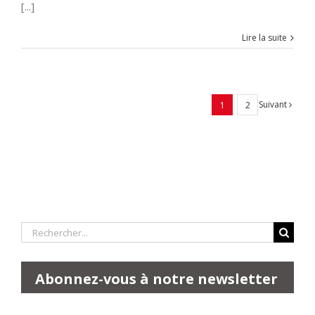
[...]
Lire la suite
Suivant
1
2
Rechercher:
Abonnez-vous à notre newsletter