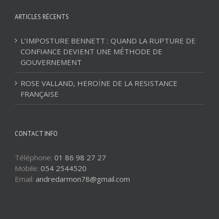
ARTICLES RÉCENTS
L’IMPOSTURE BENNETT : QUAND LA RUPTURE DE
CONFIANCE DEVIENT UNE MÉTHODE DE
GOUVERNEMENT
ROSE VALLAND, HEROÏNE DE LA RESISTANCE
FRANÇAISE
CONTACT INFO
Téléphone:
01 86 98 27 27
Mobile:
054 2544520
Email:
andredarmon78@gmail.com