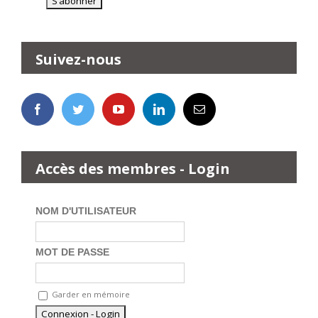
Suivez-nous
Accès des membres - Login
NOM D'UTILISATEUR
MOT DE PASSE
Garder en mémoire