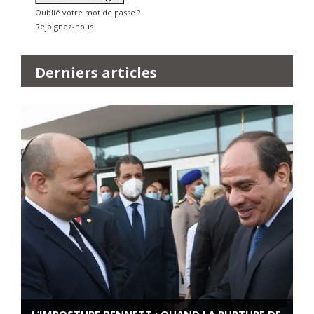
Oublié votre mot de passe ?
Rejoignez-nous
Derniers articles