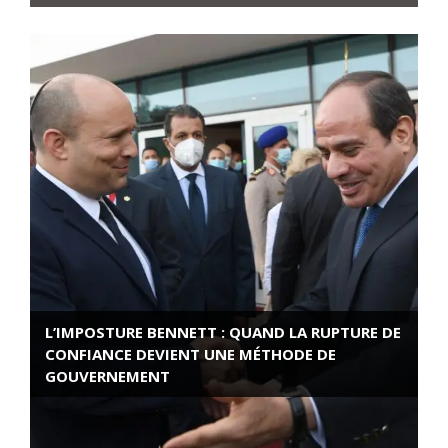
L’IMPOSTURE BENNETT : QUAND LA RUPTURE DE
CONFIANCE DEVIENT UNE MÉTHODE DE
GOUVERNEMENT
ROSE VALLAND, HEROÏNE DE LA RESISTANCE