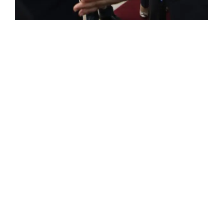
FRANÇAISE