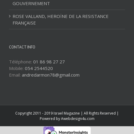
GOUVERNEMENT
ROSE VALLAND, HEROÏNE DE LA RESISTANCE
FRANÇAISE
CONTACT INFO
Téléphone:
01 86 98 27 27
Mobile:
054 2544520
Email:
andredarmon78@gmail.com
Copyright 2011 - 2019 Israel Magazine | All Rights Reserved |
Powered by
Awebdesign4u.com