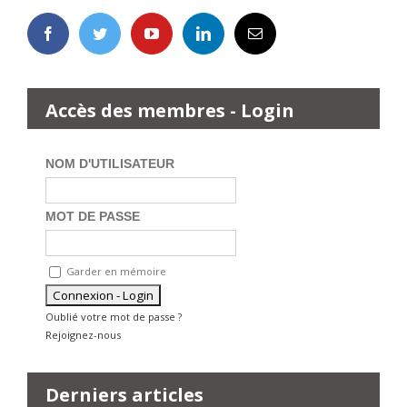
Accès des membres - Login
NOM D'UTILISATEUR
MOT DE PASSE
Garder en mémoire
Oublié votre mot de passe ?
Rejoignez-nous
Derniers articles