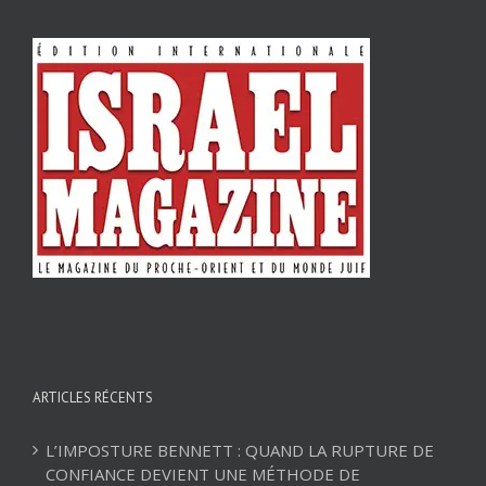
ARTICLES RÉCENTS
L’IMPOSTURE BENNETT : QUAND LA RUPTURE DE
CONFIANCE DEVIENT UNE MÉTHODE DE