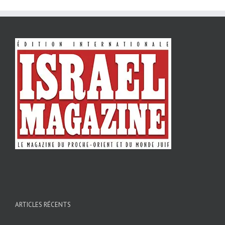
ARTICLES RÉCENTS