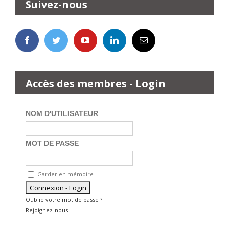
Suivez-nous
Accès des membres - Login
NOM D'UTILISATEUR
MOT DE PASSE
Garder en mémoire
Oublié votre mot de passe ?
Rejoignez-nous