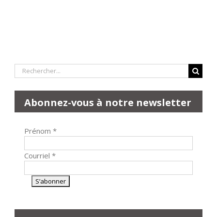
Rechercher:
Abonnez-vous à notre newsletter
Prénom
*
Courriel
*