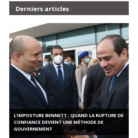
Derniers articles
L’IMPOSTURE BENNETT : QUAND LA RUPTURE DE
CONFIANCE DEVIENT UNE MÉTHODE DE
GOUVERNEMENT