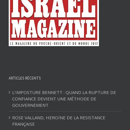
ARTICLES RÉCENTS
L’IMPOSTURE BENNETT : QUAND LA RUPTURE DE
CONFIANCE DEVIENT UNE MÉTHODE DE
GOUVERNEMENT
ROSE VALLAND, HEROÏNE DE LA RESISTANCE
FRANÇAISE