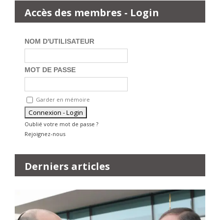
Accès des membres - Login
NOM D'UTILISATEUR
MOT DE PASSE
Garder en mémoire
Oublié votre mot de passe ?
Rejoignez-nous
Derniers articles