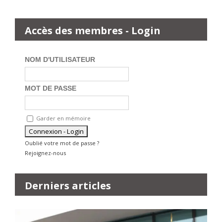
Accès des membres - Login
NOM D'UTILISATEUR
MOT DE PASSE
Garder en mémoire
Oublié votre mot de passe ?
Rejoignez-nous
Derniers articles