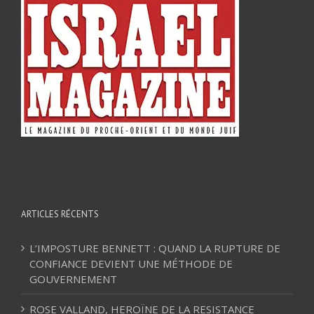
ARTICLES RÉCENTS
L’IMPOSTURE BENNETT : QUAND LA RUPTURE DE
CONFIANCE DEVIENT UNE MÉTHODE DE
GOUVERNEMENT
ROSE VALLAND, HEROÏNE DE LA RESISTANCE