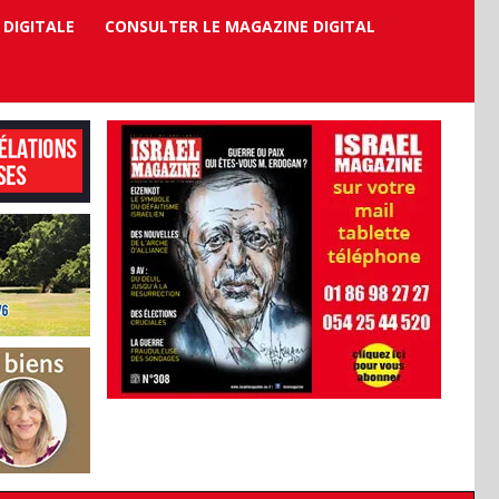
 DIGITALE
CONSULTER LE MAGAZINE DIGITAL