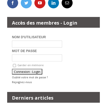
Accès des membres - Login
NOM D'UTILISATEUR
MOT DE PASSE
Garder en mémoire
Oublié votre mot de passe ?
Rejoignez-nous
Derniers articles