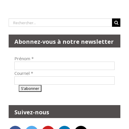
Rechercher:
Abonnez-vous à notre newsletter
Prénom
*
Courriel
*
Suivez-nous