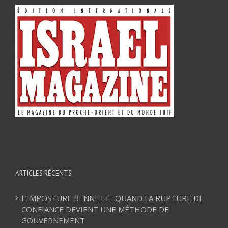
ARTICLES RÉCENTS
L’IMPOSTURE BENNETT : QUAND LA RUPTURE DE
CONFIANCE DEVIENT UNE MÉTHODE DE
GOUVERNEMENT