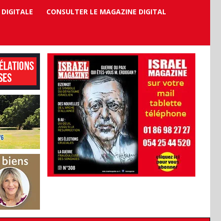
 DIGITALE
CONSULTER LE MAGAZINE DIGITAL