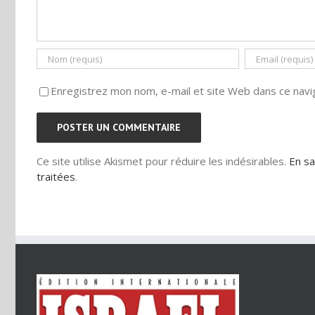
Enregistrez mon nom, e-mail et site Web dans ce navig
Ce site utilise Akismet pour réduire les indésirables.
En sa
traitées
.