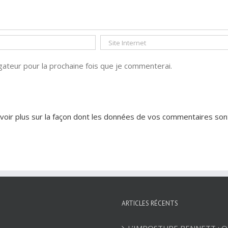
ateur pour la prochaine fois que je commenterai.
voir plus sur la façon dont les données de vos commentaires son
ARTICLES RÉCENTS