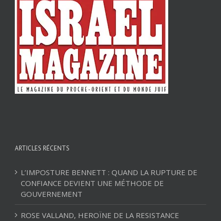
ARTICLES RÉCENTS
L’IMPOSTURE BENNETT : QUAND LA RUPTURE DE
CONFIANCE DEVIENT UNE MÉTHODE DE
GOUVERNEMENT
ROSE VALLAND, HEROÏNE DE LA RESISTANCE