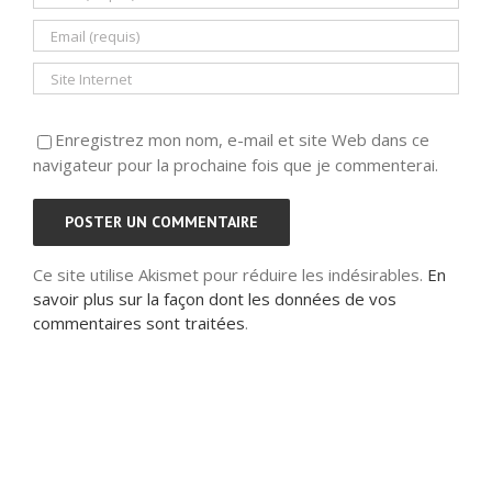
Enregistrez mon nom, e-mail et site Web dans ce
navigateur pour la prochaine fois que je commenterai.
Ce site utilise Akismet pour réduire les indésirables.
En
savoir plus sur la façon dont les données de vos
commentaires sont traitées
.