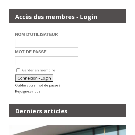
Accès des membres - Login
NOM D'UTILISATEUR
MOT DE PASSE
Garder en mémoire
Oublié votre mot de passe ?
Rejoignez-nous
Derniers articles