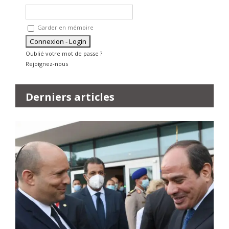
Garder en mémoire
Oublié votre mot de passe ?
Rejoignez-nous
Derniers articles