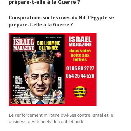
prépare-t-elle à la Guerre ?
Conspirations sur les rives du Nil. L’Egypte se
prépare-t-elle à la Guerre ?
Le renforcement militaire d’Al-Sisi contre Israël et le
business des tunnels de contrebande