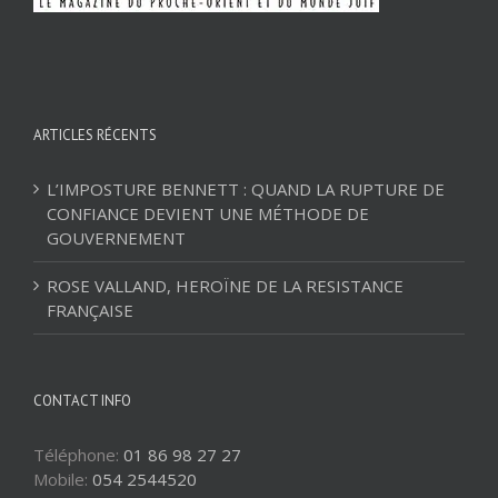
ARTICLES RÉCENTS
L’IMPOSTURE BENNETT : QUAND LA RUPTURE DE
CONFIANCE DEVIENT UNE MÉTHODE DE
GOUVERNEMENT
ROSE VALLAND, HEROÏNE DE LA RESISTANCE
FRANÇAISE
CONTACT INFO
Téléphone:
01 86 98 27 27
Mobile:
054 2544520