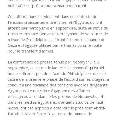
qu’Israël soit prêt à tout scénario menaçant.
Ces affirmations surviennent dans un contexte de
tensions croissantes entre Israël et l’Égypte, qui ont
atteint leur paroxysme en septembre, suite au refus du
Premier ministre Benjamin Netanyahou de se retirer de
« l’Axe de Philadelphie », la frontière entre la bande de
Gaza et l’Égypte utilisée par le Hamas comme route
pour le transfert d’armes.
La conférence de presse tenue par Netanyahu le 2
septembre, au cours de laquelle il a annoncé qu’Israël
ne se retirerait pas de « l’axe de Philadelphie » dans le
cadre de la première phase de l’accord sur les otages, a
conduit à une escalade des tensions avec les dirigeants
égyptiens. Le ministère égyptien des Affaires
étrangères a condamné les propos de Netanyahu, et
dans les médias égyptiens, d’anciens studios de haut
niveau ont été appelés à défendre le président Abdel-
Fattah al-Sisi et à nier l’existence de tunnels de