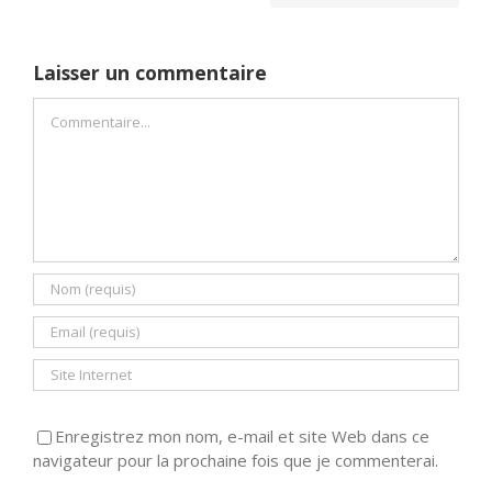
Laisser un commentaire
Commentaire
Enregistrez mon nom, e-mail et site Web dans ce
navigateur pour la prochaine fois que je commenterai.