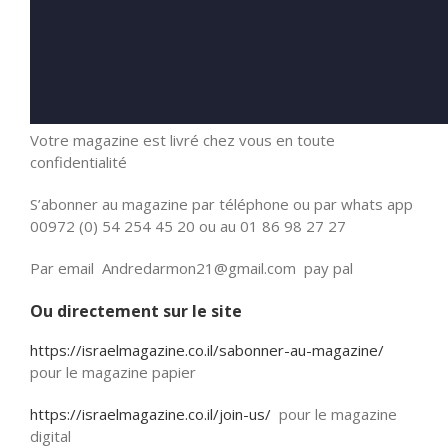
Votre magazine est livré chez vous en toute
confidentialité
S’abonner au magazine par téléphone ou par whats app
00972 (0) 54 254 45 20 ou au 01 86 98 27 27
Par email Andredarmon21@gmail.com pay pal
Ou directement sur le site
https://israelmagazine.co.il/sabonner-au-magazine/
pour le magazine papier
https://israelmagazine.co.il/join-us/
pour le magazine
digital