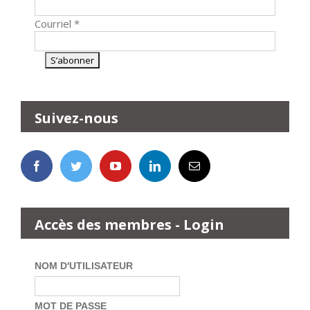
Courriel
*
Suivez-nous
Accès des membres - Login
NOM D'UTILISATEUR
MOT DE PASSE