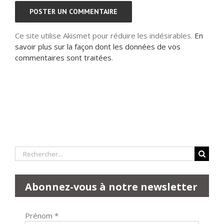
Ce site utilise Akismet pour réduire les indésirables.
En
savoir plus sur la façon dont les données de vos
commentaires sont traitées
.
Rechercher:
Abonnez-vous à notre newsletter
Prénom
*