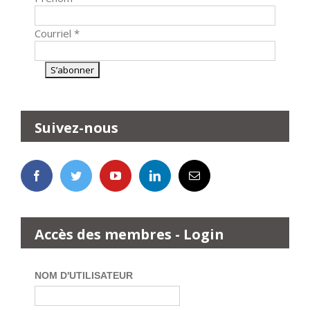
Courriel
*
Suivez-nous
Accès des membres - Login
NOM D'UTILISATEUR