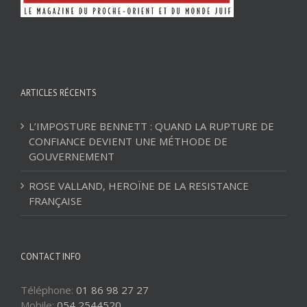
ARTICLES RÉCENTS
L’IMPOSTURE BENNETT : QUAND LA RUPTURE DE
CONFIANCE DEVIENT UNE MÉTHODE DE
GOUVERNEMENT
ROSE VALLAND, HEROÏNE DE LA RESISTANCE
FRANÇAISE
CONTACT INFO
Téléphone:
01 86 98 27 27
Mobile:
054 2544520