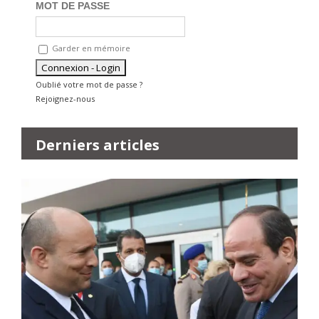
MOT DE PASSE
Garder en mémoire
Oublié votre mot de passe ?
Rejoignez-nous
Derniers articles