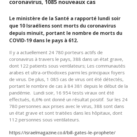
coronavirus, 1085 nouveaux cas
Le ministère de la Santé a rapporté lundi soir
que 10 Israéliens sont morts du coronavirus
depuis minuit, portant le nombre de morts du
COVID-19 dans le pays à 612.
Il y a actuellement 24 780 porteurs actifs de
coronavirus à travers le pays, 388 dans un état grave,
dont 122 patients sous ventilateurs; Les communautés
arabes et ultra-orthodoxes parmi les principaux foyers
de virus. De plus, 1 085 cas de virus ont été détectés,
portant le nombre de cas à 84 381 depuis le début de la
pandémie. Lundi soir, 16 954 tests viraux ont été
effectués, 6,6% ont donné un résultat positif. Sur les 24
780 personnes aux prises avec le virus, 388 sont dans
un état grave et sont traitées dans les hôpitaux, dont
112 personnes sous ventilateurs.
https://israelmagazine.co.il/bill-gates-le-prophete/