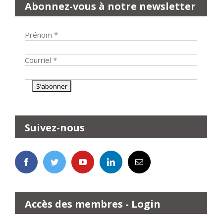
Abonnez-vous à notre newsletter
Prénom
*
Courriel
*
Suivez-nous
Accès des membres - Login