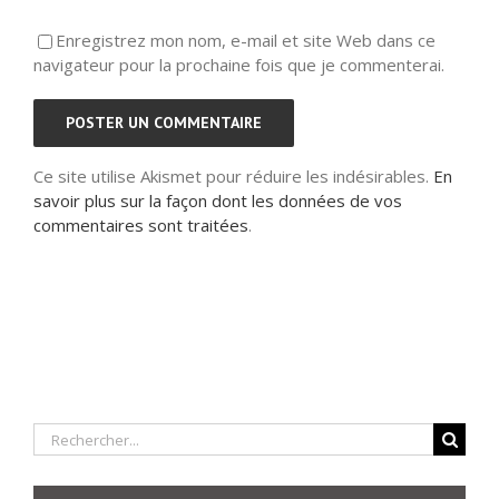
Enregistrez mon nom, e-mail et site Web dans ce
navigateur pour la prochaine fois que je commenterai.
Ce site utilise Akismet pour réduire les indésirables.
En
savoir plus sur la façon dont les données de vos
commentaires sont traitées
.
Rechercher: