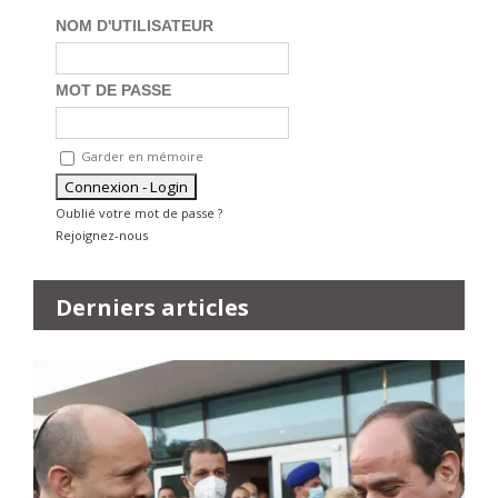
NOM D'UTILISATEUR
MOT DE PASSE
Garder en mémoire
Oublié votre mot de passe ?
Rejoignez-nous
Derniers articles