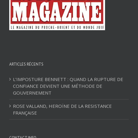
ARTICLES RÉCENTS
L’IMPOSTURE BENNETT : QUAND LA RUPTURE DE
CONFIANCE DEVIENT UNE MÉTHODE DE
GOUVERNEMENT
ROSE VALLAND, HEROÏNE DE LA RESISTANCE
FRANÇAISE
CONTACT INFO