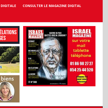
 DIGITALE
CONSULTER LE MAGAZINE DIGITAL