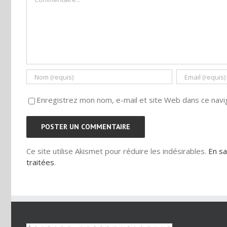
Enregistrez mon nom, e-mail et site Web dans ce navig
Ce site utilise Akismet pour réduire les indésirables.
En sa
traitées
.