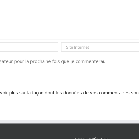
ateur pour la prochaine fois que je commenterai.
voir plus sur la façon dont les données de vos commentaires son