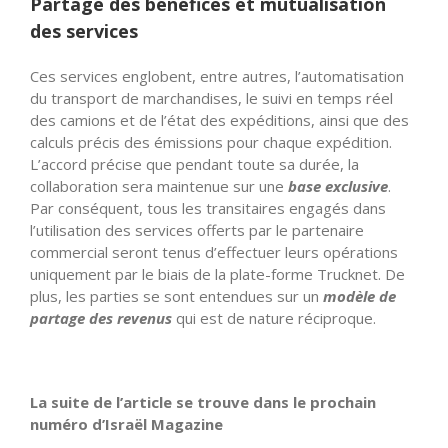
Partage des bénéfices et mutualisation
des services
Ces services englobent, entre autres, l’automatisation
du transport de marchandises, le suivi en temps réel
des camions et de l’état des expéditions, ainsi que des
calculs précis des émissions pour chaque expédition.
L’accord précise que pendant toute sa durée, la
collaboration sera maintenue sur une
base exclusive
.
Par conséquent, tous les transitaires engagés dans
l’utilisation des services offerts par le partenaire
commercial seront tenus d’effectuer leurs opérations
uniquement par le biais de la plate-forme Trucknet. De
plus, les parties se sont entendues sur un
modèle de
partage des revenus
qui est de nature réciproque.
La suite de l’article se trouve dans le prochain
numéro d’Israël Magazine