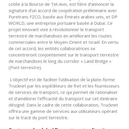
cotée à la Bourse de Tel-Aviv, est fière d’annoncer la
signature d’un accord de coopération préliminaire avec
Puretrans FZCO, basée aux Émirats arabes unis, et DP
WORLD, une entreprise portuaire basée à Dubaï. Ce
projet innovant vise à révolutionner le transport
terrestre de marchandises en améliorant les routes
commerciales entre le Moyen-Orient et Israël. En vertu
de cet accord, les entités collaboratrices se
concentreront conjointement sur le transport terrestre
de marchandises le long du corridor « Land Bridge »
(Pont terrestre).
L’objectif est de faciliter l’utilisation de la plate-forme
Trucknet par les expéditeurs de fret et les fournisseurs
de services de transport, ce qui permet de rationaliser
et d’améliorer l’efficacité du transport sur cet itinéraire
désigné. Dans le cadre de cette collaboration, Trucknet
offrira une gamme de services aux utilisateurs opérant
sur le tracé du pont terrestre.