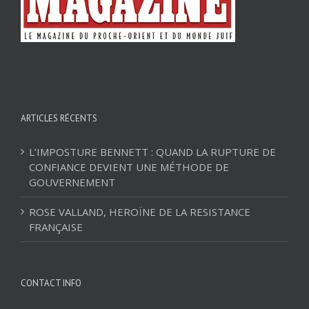
ARTICLES RÉCENTS
L’IMPOSTURE BENNETT : QUAND LA RUPTURE DE
CONFIANCE DEVIENT UNE MÉTHODE DE
GOUVERNEMENT
ROSE VALLAND, HEROÏNE DE LA RESISTANCE
FRANÇAISE
CONTACT INFO