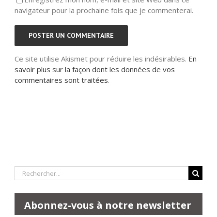
navigateur pour la prochaine fois que je commenterai.
Ce site utilise Akismet pour réduire les indésirables.
En
savoir plus sur la façon dont les données de vos
commentaires sont traitées
.
Rechercher:
Abonnez-vous à notre newsletter