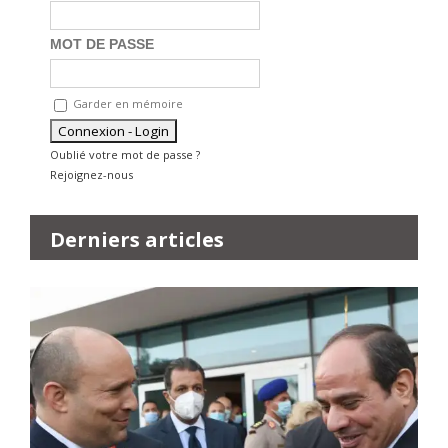
MOT DE PASSE
Garder en mémoire
Oublié votre mot de passe ?
Rejoignez-nous
Derniers articles