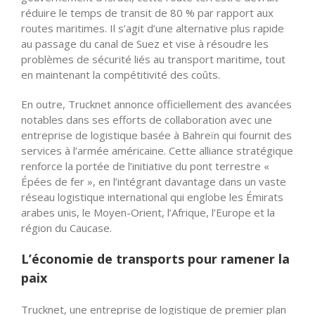
réduire le temps de transit de 80 % par rapport aux
routes maritimes. Il s’agit d’une alternative plus rapide
au passage du canal de Suez et vise à résoudre les
problèmes de sécurité liés au transport maritime, tout
en maintenant la compétitivité des coûts.
En outre, Trucknet annonce officiellement des avancées
notables dans ses efforts de collaboration avec une
entreprise de logistique basée à Bahreïn qui fournit des
services à l’armée américaine. Cette alliance stratégique
renforce la portée de l’initiative du pont terrestre «
Épées de fer », en l’intégrant davantage dans un vaste
réseau logistique international qui englobe les Émirats
arabes unis, le Moyen-Orient, l’Afrique, l’Europe et la
région du Caucase.
L’économie de transports pour ramener la
paix
Trucknet, une entreprise de logistique de premier plan