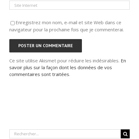
Enregistrez mon nom, e-mail et site Web dans ce
navigateur pour la prochaine fois que je commenterai.
Ce site utilise Akismet pour réduire les indésirables.
En
savoir plus sur la façon dont les données de vos
commentaires sont traitées
.
Rechercher: