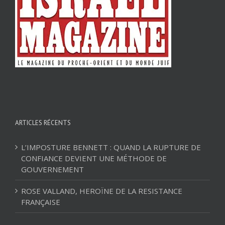
ARTICLES RÉCENTS
L’IMPOSTURE BENNETT : QUAND LA RUPTURE DE
CONFIANCE DEVIENT UNE MÉTHODE DE
GOUVERNEMENT
ROSE VALLAND, HEROÏNE DE LA RESISTANCE
FRANÇAISE