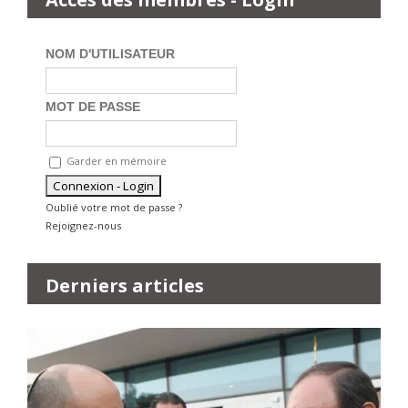
NOM D'UTILISATEUR
MOT DE PASSE
Garder en mémoire
Oublié votre mot de passe ?
Rejoignez-nous
Derniers articles