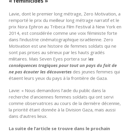
« féminicides »
Lavie, dont le premier long métrage, Zero Motivation, a
remporté le prix du meilleur long métrage narratif et le
prix Nora Ephron au Tribeca Film Festival à New York en
2014, est considérée comme une voix féministe forte
dans l’industrie cinématographique israélienne. Zero
Motivation est une histoire de femmes soldats qui ne
sont pas prises au sérieux par les hauts gradés
militaires. Mais Seven Eyes portera sur l
es
conséquences tragiques pour tout un pays du fait de
ne pas écouter les découvertes
des jeunes femmes qui
étaient leurs yeux du pays à la frontière de Gaza.
Lavie: « Nous demandons l’aide du public dans la
recherche d’anciennes femmes soldats qui ont servi
comme observatrices au cours de la dernière décennie,
la priorité étant donnée à la Division Gaza, mais aussi
dans d’autres lieux.
La suite de l’article se trouve dans le prochain