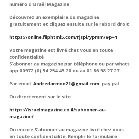
numéro d’Israël Magazine
Découvrez un exemplaire du magazine
gratuitement et cliquez ensuite sur le rebord droit
https://online.fliphtml5.com/rjspi/ypmm/#p=1
Votre magazine est livré chez vous en toute
confidentialité
S’abonner au magazine par téléphone ou par whats
app 00972 (0) 54 254 45 20 ou au 01 86 98 27 27
Par email
Andredarmon21@gmail.com
pay pal
Ou directement sur le site
https://israelmagazine.co.il/sabonner-au-
magazine/
Ou encore S’abonner au magazine livré chez vous
en toute confidentialité. Remplir le formulaire