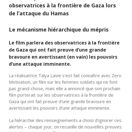
observatrices à la frontière de Gaza lors
de l’attaque du Hamas
Le mécanisme hiérarchique du mépris
Le film parlera des observatrices à la frontière
de Gaza qui ont fait preuve d’une grande
bravoure en avertissant (en vain) les pouvoirs
d’une attaque imminente.
La réalisatrice Talya Lavie s’est fait connaître avec Zero
Motivation, un film sur les femmes soldats qui ne font
pas grand-chose, mais elle a annoncé que son prochain
film porterait sur les observatrices à la frontière de
Gaza qui ont fait preuve d’une grande bravoure en
avertissant les pouvoirs d’une attaque imminente.
La hiérarchie des renseignements a choisi d’ignorer ces
alertes – chaque jour, on recueille de nouvelles preuves