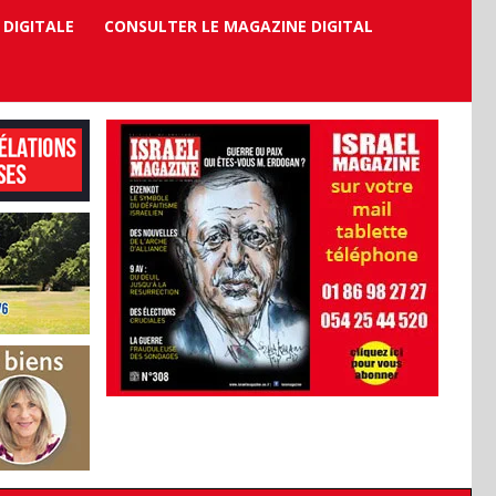
 DIGITALE
CONSULTER LE MAGAZINE DIGITAL