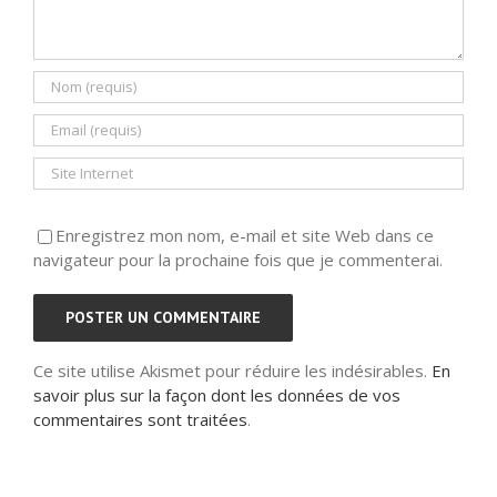
Enregistrez mon nom, e-mail et site Web dans ce
navigateur pour la prochaine fois que je commenterai.
Ce site utilise Akismet pour réduire les indésirables.
En
savoir plus sur la façon dont les données de vos
commentaires sont traitées
.