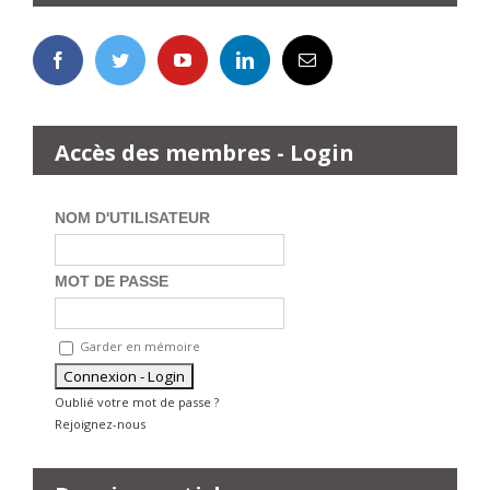
Accès des membres - Login
NOM D'UTILISATEUR
MOT DE PASSE
Garder en mémoire
Oublié votre mot de passe ?
Rejoignez-nous