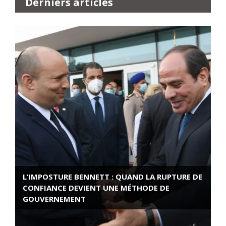
Derniers articles
L’IMPOSTURE BENNETT : QUAND LA RUPTURE DE
CONFIANCE DEVIENT UNE MÉTHODE DE
GOUVERNEMENT