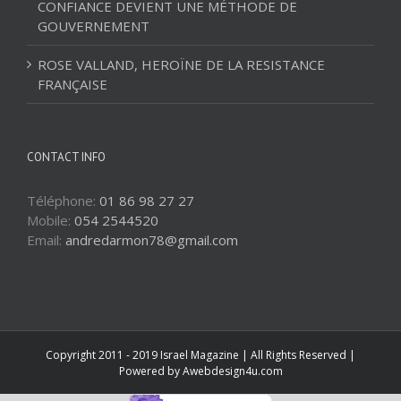
CONFIANCE DEVIENT UNE MÉTHODE DE
GOUVERNEMENT
ROSE VALLAND, HEROÏNE DE LA RESISTANCE
FRANÇAISE
CONTACT INFO
Téléphone:
01 86 98 27 27
Mobile:
054 2544520
Email:
andredarmon78@gmail.com
Copyright 2011 - 2019 Israel Magazine | All Rights Reserved |
Powered by
Awebdesign4u.com