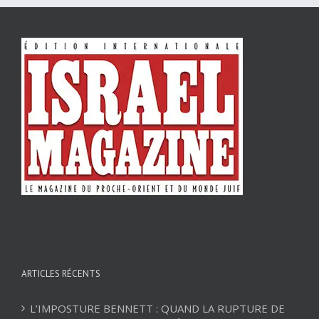
ARTICLES RÉCENTS
L’IMPOSTURE BENNETT : QUAND LA RUPTURE DE