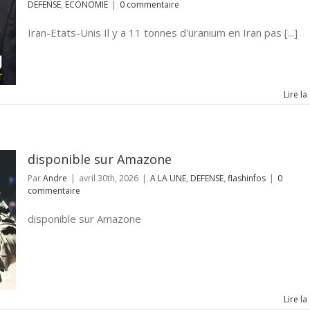
DEFENSE
,
ECONOMIE
|
0 commentaire
Iran-Etats-Unis Il y a 11 tonnes d'uranium en Iran pas [...]
Lire la
disponible sur Amazone
Par
Andre
|
avril 30th, 2026
|
A LA UNE
,
DEFENSE
,
flashinfos
|
0
commentaire
disponible sur Amazone
Lire la