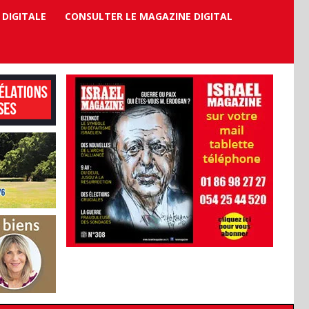
 DIGITALE
CONSULTER LE MAGAZINE DIGITAL