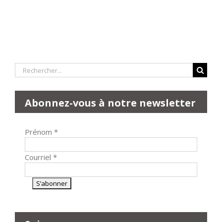
Rechercher:
Abonnez-vous à notre newsletter
Prénom
*
Courriel
*