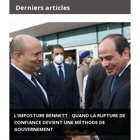
Derniers articles
L’IMPOSTURE BENNETT : QUAND LA RUPTURE DE
CONFIANCE DEVIENT UNE MÉTHODE DE
GOUVERNEMENT