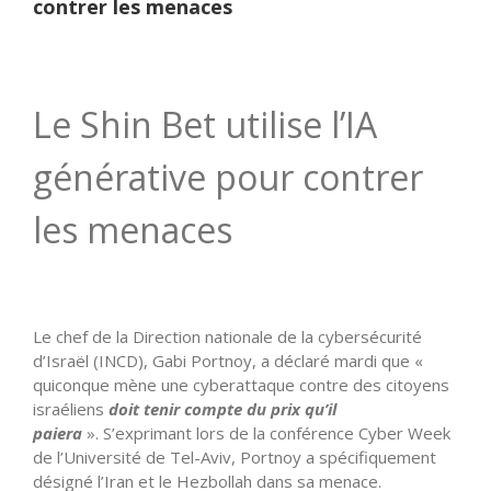
contrer les menaces
Le Shin Bet utilise l’IA
générative pour contrer
les menaces
Le chef de la Direction nationale de la cybersécurité
d’Israël (INCD), Gabi Portnoy, a déclaré mardi que «
quiconque mène une cyberattaque contre des citoyens
israéliens
doit tenir compte du prix qu’il
paiera
». S’exprimant lors de la conférence Cyber Week
de l’Université de Tel-Aviv, Portnoy a spécifiquement
désigné l’Iran et le Hezbollah dans sa menace.