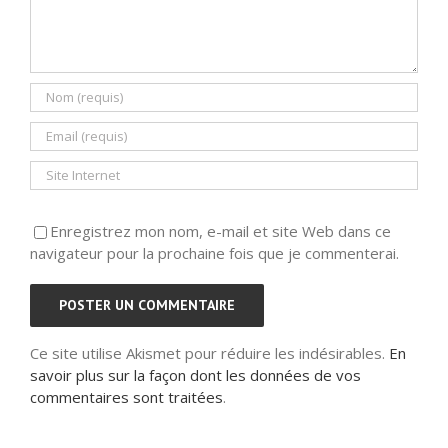
Enregistrez mon nom, e-mail et site Web dans ce
navigateur pour la prochaine fois que je commenterai.
Ce site utilise Akismet pour réduire les indésirables.
En
savoir plus sur la façon dont les données de vos
commentaires sont traitées
.