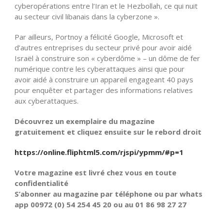
cyberopérations entre l’Iran et le Hezbollah, ce qui nuit
au secteur civil libanais dans la cyberzone ».
Par ailleurs, Portnoy a félicité Google, Microsoft et
d’autres entreprises du secteur privé pour avoir aidé
Israël à construire son « cyberdôme » – un dôme de fer
numérique contre les cyberattaques ainsi que pour
avoir aidé à construire un appareil engageant 40 pays
pour enquêter et partager des informations relatives
aux cyberattaques.
Découvrez un exemplaire du magazine
gratuitement et cliquez ensuite sur le rebord droit
https://online.fliphtml5.com/rjspi/ypmm/#p=1
Votre magazine est livré chez vous en toute
confidentialité
S’abonner au magazine par téléphone ou par whats
app 00972 (0) 54 254 45 20 ou au 01 86 98 27 27