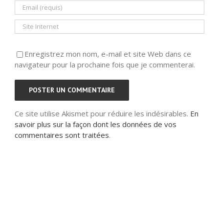
Enregistrez mon nom, e-mail et site Web dans ce
navigateur pour la prochaine fois que je commenterai.
Ce site utilise Akismet pour réduire les indésirables.
En
savoir plus sur la façon dont les données de vos
commentaires sont traitées
.