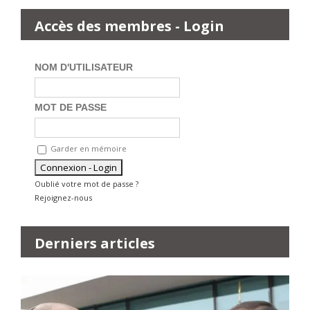
Accès des membres - Login
NOM D'UTILISATEUR
MOT DE PASSE
Garder en mémoire
Oublié votre mot de passe ?
Rejoignez-nous
Derniers articles