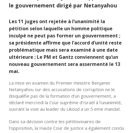
le gouvernement dirigé par Netanyahou
Les 11 juges ont rejetée à l’unanimité la
pétition selon laquelle un homme politique
inculpé ne peut pas former un gouvernement ;
sa présidente affirme que l’accord d’unité reste
problématique mais sera examiné à une date
ultérieure ; Le PM et Gantz conviennent qu’un
nouveau gouvernement sera assermenté le 13
mai.
La mise en examen du Premier ministre Benjamin
Netanyahou sur des accusations de corruption ne le
disqualifie pas de la formation d’un gouvernement, a
déclaré mercredi la Cour suprême d’Israël à l’unanimité,
ouvrant la voie au leader du Likoud a un 5 eme mandat.
Dans sa décision contre les pétitionnaires de
l’opposition, la Haute Cour de justice a également conclu