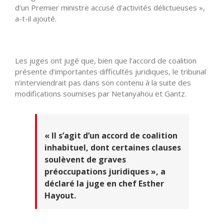
d’un Premier ministre accusé d’activités délictueuses »,
a-t-il ajouté.
Les juges ont jugé que, bien que l’accord de coalition
présente d’importantes difficultés juridiques, le tribunal
n’interviendrait pas dans son contenu à la suite des
modifications soumises par Netanyahou et Gantz.
« Il s’agit d’un accord de coalition
inhabituel, dont certaines clauses
soulèvent de graves
préoccupations juridiques », a
déclaré la juge en chef Esther
Hayout.