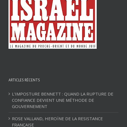
ARTICLES RÉCENTS
L’IMPOSTURE BENNETT : QUAND LA RUPTURE DE
CONFIANCE DEVIENT UNE MÉTHODE DE
GOUVERNEMENT
ROSE VALLAND, HEROÏNE DE LA RESISTANCE
FRANÇAISE