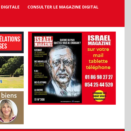
 DIGITALE
CONSULTER LE MAGAZINE DIGITAL