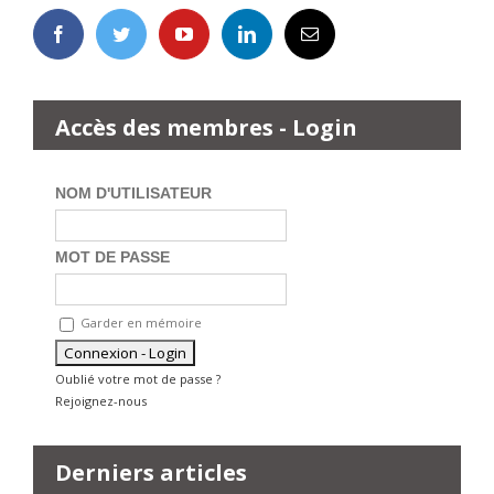
Accès des membres - Login
NOM D'UTILISATEUR
MOT DE PASSE
Garder en mémoire
Oublié votre mot de passe ?
Rejoignez-nous
Derniers articles