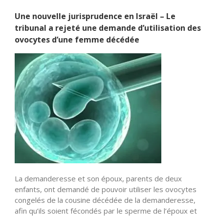
Une nouvelle jurisprudence en Israël – Le
tribunal a rejeté une demande d’utilisation des
ovocytes d’une femme décédée
La demanderesse et son époux, parents de deux
enfants, ont demandé de pouvoir utiliser les ovocytes
congelés de la cousine décédée de la demanderesse,
afin qu’ils soient fécondés par le sperme de l’époux et