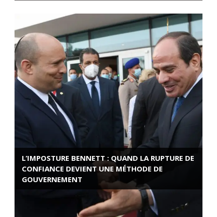
L’IMPOSTURE BENNETT : QUAND LA RUPTURE DE
CONFIANCE DEVIENT UNE MÉTHODE DE
GOUVERNEMENT
ROSE VALLAND, HEROÏNE DE LA RESISTANCE