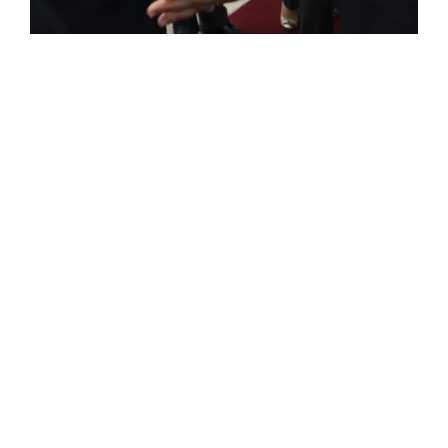
FRANÇAISE