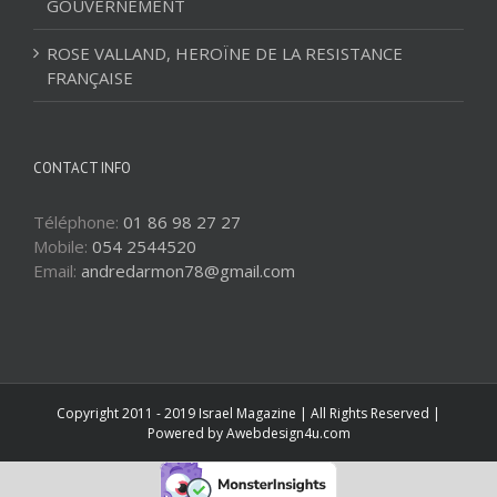
GOUVERNEMENT
ROSE VALLAND, HEROÏNE DE LA RESISTANCE
FRANÇAISE
CONTACT INFO
Téléphone:
01 86 98 27 27
Mobile:
054 2544520
Email:
andredarmon78@gmail.com
Copyright 2011 - 2019 Israel Magazine | All Rights Reserved |
Powered by
Awebdesign4u.com