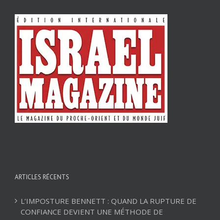
ARTICLES RÉCENTS
L’IMPOSTURE BENNETT : QUAND LA RUPTURE DE
CONFIANCE DEVIENT UNE MÉTHODE DE