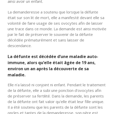
ainsi avoir un enfant.
La demanderesse a soutenu que lorsque la défunte
était sur son lit de mort, elle a manifesté devant elle sa
volonté de faire usage de ses ovocytes afin de laisser
une trace dans ce monde. La demande est ainsi motivée
par le fait de préserver le souvenir de la défunte
décédée prématurément et sans laisser de
descendance.
La défunte est décédée d’une maladie auto-
immune, alors qu’elle était âgée de 19 ans,
environ un an après la découverte de sa
maladie.
Elle n’a laissé ni conjoint ni enfant. Pendant le traitement
de la défunte, elle a subi une ponction d’ovocytes afin
de préserver sa fertilité. Dans la demande, les parents
de la défunte ont fait valoir qu’elle était leur fille unique.
Il a été soutenu que les parents de la défunte sont les
oncles et tantes de la demanderesse, son père est