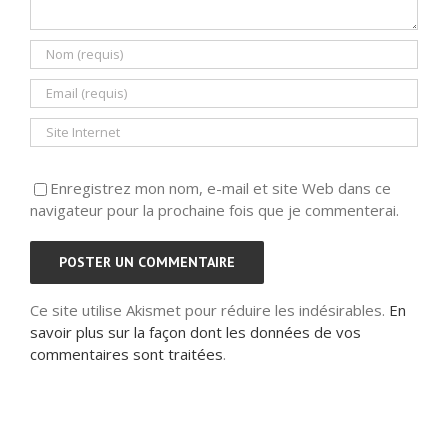
Enregistrez mon nom, e-mail et site Web dans ce
navigateur pour la prochaine fois que je commenterai.
Ce site utilise Akismet pour réduire les indésirables.
En
savoir plus sur la façon dont les données de vos
commentaires sont traitées
.