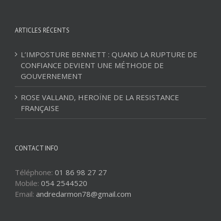
ARTICLES RÉCENTS
L’IMPOSTURE BENNETT : QUAND LA RUPTURE DE
CONFIANCE DEVIENT UNE MÉTHODE DE
GOUVERNEMENT
ROSE VALLAND, HEROÏNE DE LA RESISTANCE
FRANÇAISE
CONTACT INFO
Téléphone:
01 86 98 27 27
Mobile:
054 2544520
Email:
andredarmon78@gmail.com