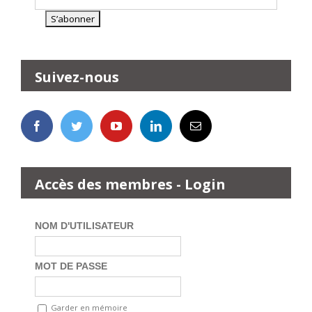
Suivez-nous
Accès des membres - Login
NOM D'UTILISATEUR
MOT DE PASSE
Garder en mémoire