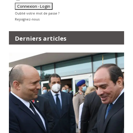
Oublié votre mot de passe ?
Rejoignez-nous
Derniers articles