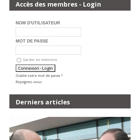
Accès des membres - Login
NOM D'UTILISATEUR
MOT DE PASSE
Garder en mémoire
Oublié votre mot de passe ?
Rejoignez-nous
Derniers articles