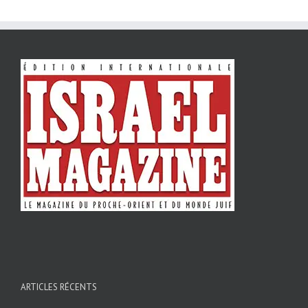
ARTICLES RÉCENTS