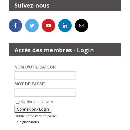
Suivez-nous
Accès des membres - Login
NOM D'UTILISATEUR
MOT DE PASSE
Garder en mémoire
Oublié votre mot de passe ?
Rejoignez-nous