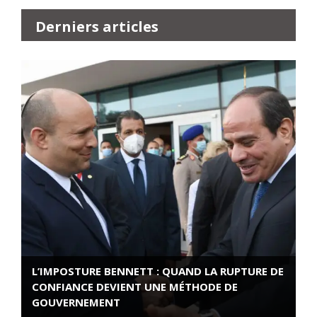
Derniers articles
L’IMPOSTURE BENNETT : QUAND LA RUPTURE DE
CONFIANCE DEVIENT UNE MÉTHODE DE
GOUVERNEMENT