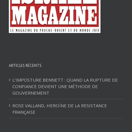
ARTICLES RÉCENTS
L’IMPOSTURE BENNETT : QUAND LA RUPTURE DE
CONFIANCE DEVIENT UNE MÉTHODE DE
GOUVERNEMENT
ROSE VALLAND, HEROÏNE DE LA RESISTANCE
FRANÇAISE