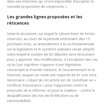
dans une interview qu' »il est impossible d’accepter la
nouvelle proposition de compromis ».
Les grandes lignes proposées et les
réticences
Selon le document, sur lequel le Likoud émet de fortes
réserves, au cours de la période intérimaire des 15
prochains mois, un amendement à la Loi fondamentale
sur la législation et le système judiciaire serait adopté,
selon lequel le soutien de 80 députés sera nécessaire
pour y apporter des modifications, à l’exception des cas
où la Cour suprême s’oppose à une législation
concernant le Premier ministre, le Gouvernement et la
Knesset, auquel cas seule une majorité de 61 voix sera
nécessaire. L’objet de cet article est de constituer un «
certificat d’assurance » pour l’opposition contre la
poursuite de la réforme, et pour la coalition – contre la
disqualification des lois de fortification ou de
raison(nabilité).