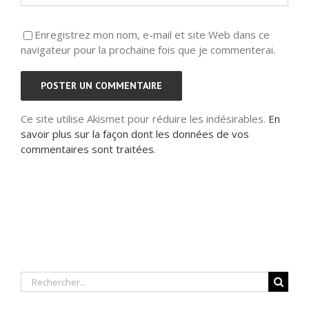
Enregistrez mon nom, e-mail et site Web dans ce
navigateur pour la prochaine fois que je commenterai.
Ce site utilise Akismet pour réduire les indésirables.
En
savoir plus sur la façon dont les données de vos
commentaires sont traitées
.
Rechercher: