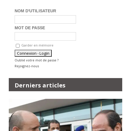
NOM D'UTILISATEUR
MOT DE PASSE
Garder en mémoire
Oublié votre mot de passe ?
Rejoignez-nous
Derniers articles