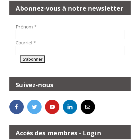
Abonnez-vous à notre newsletter
Prénom
*
Courriel
*
Suivez-nous
Accès des membres - Login