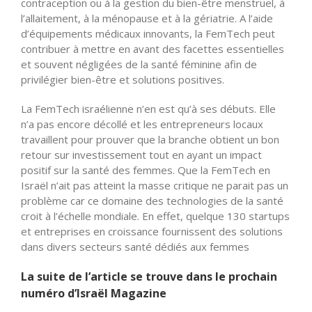
contraception ou à la gestion du bien-être menstruel, à
l’allaitement, à la ménopause et à la gériatrie. A l’aide
d’équipements médicaux innovants, la FemTech peut
contribuer à mettre en avant des facettes essentielles
et souvent négligées de la santé féminine afin de
privilégier bien-être et solutions positives.
La FemTech israélienne n’en est qu’à ses débuts. Elle
n’a pas encore décollé et les entrepreneurs locaux
travaillent pour prouver que la branche obtient un bon
retour sur investissement tout en ayant un impact
positif sur la santé des femmes. Que la FemTech en
Israël n’ait pas atteint la masse critique ne parait pas un
problème car ce domaine des technologies de la santé
croit à l’échelle mondiale. En effet, quelque 130 startups
et entreprises en croissance fournissent des solutions
dans divers secteurs santé dédiés aux femmes
La suite de l’article se trouve dans le prochain
numéro d’Israël Magazine