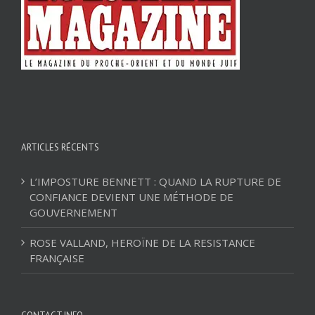
ARTICLES RÉCENTS
L’IMPOSTURE BENNETT : QUAND LA RUPTURE DE
CONFIANCE DEVIENT UNE MÉTHODE DE
GOUVERNEMENT
ROSE VALLAND, HEROÏNE DE LA RESISTANCE
FRANÇAISE