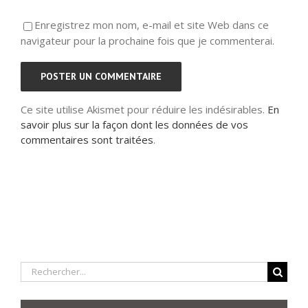
Enregistrez mon nom, e-mail et site Web dans ce
navigateur pour la prochaine fois que je commenterai.
Ce site utilise Akismet pour réduire les indésirables.
En
savoir plus sur la façon dont les données de vos
commentaires sont traitées
.
Rechercher: