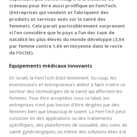
créneau pour être aussi prolifique en FemTech.
(Entreprises qui vendent et fabriquent des
produits et services axés sur la santé des
femmes). Cela parait particulièrement surprenant
si l’on considère que le pays a l’un des taux de
natalité les plus élevés du monde développé (3,04
par femme contre 1,66 en moyenne dans le reste
de l’OCDE).
Equipements médicaux innovants
En Israël, la FemTech éclot lentement. Du coup, les
investisseurs et entrepreneurs aident à faire croitre ce
secteur des technologies de la santé qui affectent les
femmes. Pour être acceptées sous ce label, les
entreprises n’ont pas besoin d’être dirigées par des
femmes bien que beaucoup le soient. La FemTech peut
consister en des applications ou des traitements
spécifiques, des plateformes de sexualité, des soins de
santé gynécologiques; ou même des solutions liées à la