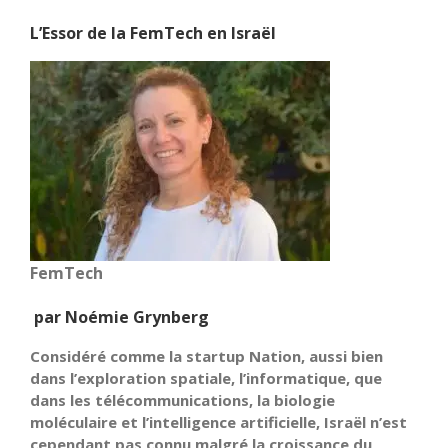
L’Essor de la FemTech en Israël
FemTech
par Noémie Grynberg
Considéré comme la startup Nation, aussi bien
dans l’exploration spatiale, l’informatique, que
dans les télécommunications, la biologie
moléculaire et l’intelligence artificielle, Israël n’est
cependant pas connu malgré la croissance du