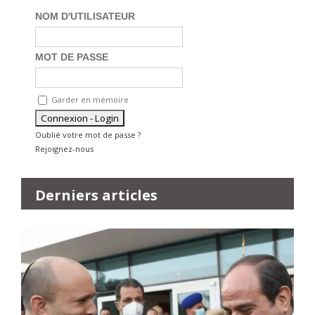
NOM D'UTILISATEUR
MOT DE PASSE
Garder en mémoire
Oublié votre mot de passe ?
Rejoignez-nous
Derniers articles