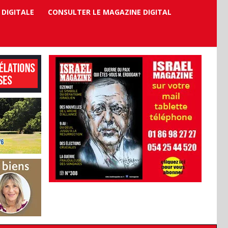
 DIGITALE
CONSULTER LE MAGAZINE DIGITAL