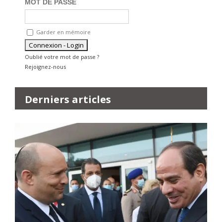
MOT DE PASSE
Garder en mémoire
Oublié votre mot de passe ?
Rejoignez-nous
Derniers articles