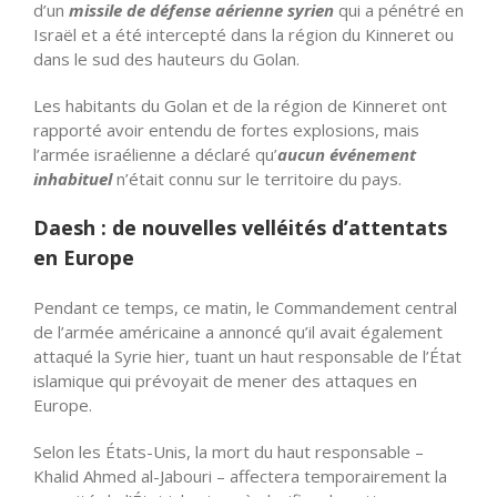
d’un
missile de défense aérienne syrien
qui a pénétré en
Israël et a été intercepté dans la région du Kinneret ou
dans le sud des hauteurs du Golan.
Les habitants du Golan et de la région de Kinneret ont
rapporté avoir entendu de fortes explosions, mais
l’armée israélienne a déclaré qu’
aucun événement
inhabituel
n’était connu sur le territoire du pays.
Daesh : de nouvelles velléités d’attentats
en Europe
Pendant ce temps, ce matin, le Commandement central
de l’armée américaine a annoncé qu’il avait également
attaqué la Syrie hier, tuant un haut responsable de l’État
islamique qui prévoyait de mener des attaques en
Europe.
Selon les États-Unis, la mort du haut responsable –
Khalid Ahmed al-Jabouri – affectera temporairement la