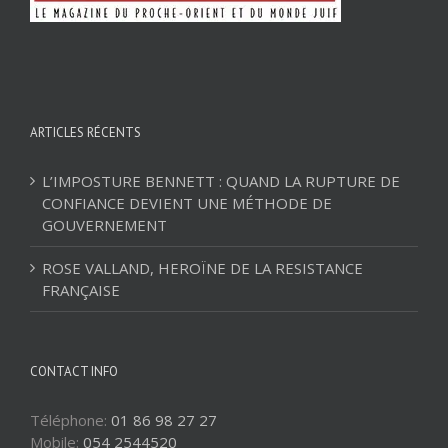
ARTICLES RÉCENTS
L’IMPOSTURE BENNETT : QUAND LA RUPTURE DE
CONFIANCE DEVIENT UNE MÉTHODE DE
GOUVERNEMENT
ROSE VALLAND, HEROÏNE DE LA RESISTANCE
FRANÇAISE
CONTACT INFO
Téléphone:
01 86 98 27 27
Mobile:
054 2544520