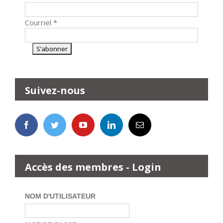
Courriel
*
Suivez-nous
Accès des membres - Login
NOM D'UTILISATEUR