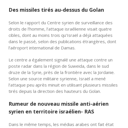
Des missiles tirés au-dessus du Golan
Selon le rapport du Centre syrien de surveillance des
droits de l’homme, l’attaque israélienne visait quatre
cibles, dont au moins trois qu’Israël a déjà attaquées
dans le passé, selon des publications étrangères, dont
l’aéroport international de Damas.
Le centre a également signalé une attaque contre un
poste radar dans la région de Suweida, dans le sud
druze de la Syrie, près de la frontière avec la Jordanie.
Selon une source militaire syrienne, Israël a mené
l’attaque peu après minuit en utilisant plusieurs missiles
tirés depuis la direction des hauteurs du Golan.
Rumeur de nouveau missile anti-aérien
syrien en territoire israélien- RAS
Dans le même temps, les médias arabes ont fait état