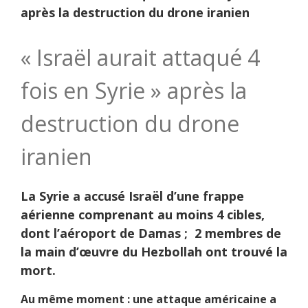
après la destruction du drone iranien
« Israël aurait attaqué 4
fois en Syrie » après la
destruction du drone
iranien
La Syrie a accusé Israël d’une frappe
aérienne comprenant au moins 4 cibles,
dont l’aéroport de Damas ; 2 membres de
la main d’œuvre du Hezbollah ont trouvé la
mort.
Au même moment : une attaque américaine a