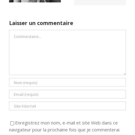
Laisser un commentaire
Commentaire
Enregistrez mon nom, e-mail et site Web dans ce
navigateur pour la prochaine fois que je commenterai.