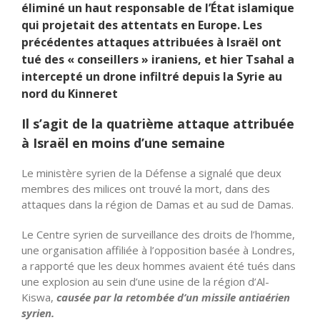
éliminé un haut responsable de l’État islamique
qui projetait des attentats en Europe. Les
précédentes attaques attribuées à Israël ont
tué des « conseillers » iraniens, et hier Tsahal a
intercepté un drone infiltré depuis la Syrie au
nord du Kinneret
Il s’agit de la quatrième attaque attribuée
à Israël en moins d’une semaine
Le ministère syrien de la Défense a signalé que deux
membres des milices ont trouvé la mort, dans des
attaques dans la région de Damas et au sud de Damas.
Le Centre syrien de surveillance des droits de l’homme,
une organisation affiliée à l’opposition basée à Londres,
a rapporté que les deux hommes avaient été tués dans
une explosion au sein d’une usine de la région d’Al-
Kiswa,
causée par la retombée d’un missile antiaérien
syrien.