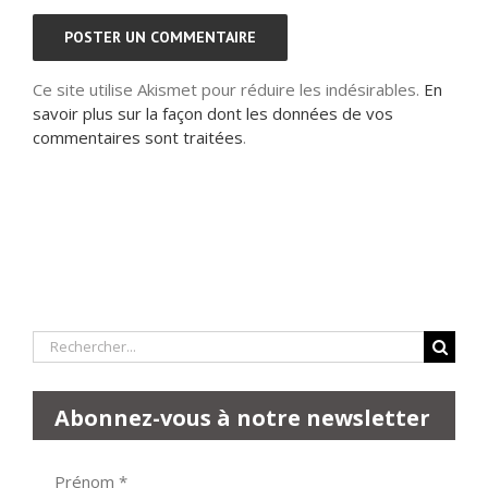
Ce site utilise Akismet pour réduire les indésirables.
En
savoir plus sur la façon dont les données de vos
commentaires sont traitées
.
Rechercher:
Abonnez-vous à notre newsletter
Prénom
*