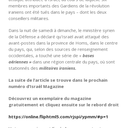
membres importants des Gardiens de la révolution
iraniens ont été tués dans le pays – dont les deux
conseillers militaires.
Dans la nuit de samedi à dimanche, le ministère syrien
de la Défense a déclaré qu’Israël avait attaqué des
avant-postes dans la province de Homs, dans le centre
du pays, qui, selon des sources de renseignement
occidentales, a touché une série de «
bases
aériennes »
dans une région centrale du pays, où sont
stationnés des
militaires iraniens.
La suite de l’article se trouve dans le prochain
numéro d’Israël Magazine
Découvrez un exemplaire du magazine
gratuitement et cliquez ensuite sur le rebord droit
https://online.fliphtml5.com/rjspi/ypmm/#p=1