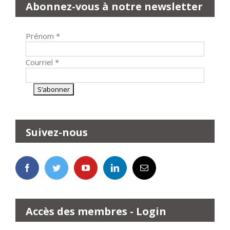
Abonnez-vous à notre newsletter
Prénom
*
Courriel
*
Suivez-nous
Accès des membres - Login