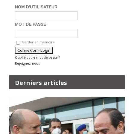
NOM D'UTILISATEUR
MOT DE PASSE
Garder en mémoire
Oublié votre mot de passe ?
Rejoignez-nous
Derniers articles