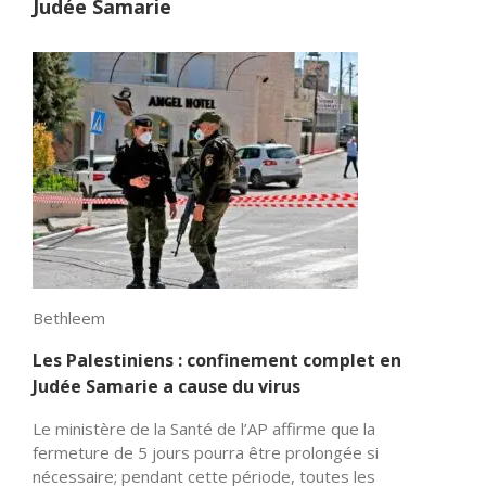
Judée Samarie
Bethleem
Les Palestiniens : confinement complet en
Judée Samarie a cause du virus
Le ministère de la Santé de l’AP affirme que la
fermeture de 5 jours pourra être prolongée si
nécessaire; pendant cette période, toutes les