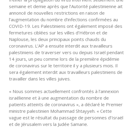
semaine et demie après que l’Autorité palestinienne ait
annoncé de nouvelles restrictions en raison de
l’augmentation du nombre d’infections confirmées au
COVID-19. Les Palestiniens ont également imposé des
fermetures ciblées sur les villes d’Hébron et de
Naplouse, les deux principaux points chauds du
coronavirus. L’AP a ensuite interdit aux travailleurs
palestiniens de traverser vers ou depuis Israël pendant
14 jours, un peu comme lors de la première épidémie
de coronavirus sur le territoire il y a plusieurs mois. Il
sera également interdit aux travailleurs palestiniens de
travailler dans les villes juives.
« Nous sommes actuellement confrontés à l’annexion
israélienne et à une augmentation du nombre de
patients atteints de coronavirus », a déclaré le Premier
ministre palestinien Mohammad Shtayyeh. « Cette
vague est le résultat du passage de personnes d’Israël
et de Jérusalem vers la Judée Samarie.