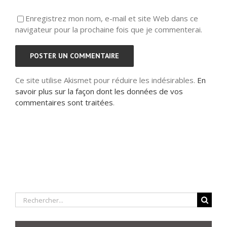
Enregistrez mon nom, e-mail et site Web dans ce
navigateur pour la prochaine fois que je commenterai.
Ce site utilise Akismet pour réduire les indésirables.
En
savoir plus sur la façon dont les données de vos
commentaires sont traitées
.
Rechercher: