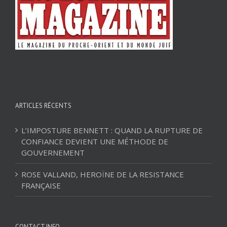
ARTICLES RÉCENTS
L’IMPOSTURE BENNETT : QUAND LA RUPTURE DE
CONFIANCE DEVIENT UNE MÉTHODE DE
GOUVERNEMENT
ROSE VALLAND, HEROÏNE DE LA RESISTANCE
FRANÇAISE
CONTACT INFO