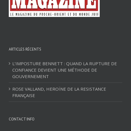
ARTICLES RÉCENTS
L’IMPOSTURE BENNETT : QUAND LA RUPTURE DE
CONFIANCE DEVIENT UNE MÉTHODE DE
GOUVERNEMENT
ROSE VALLAND, HEROÏNE DE LA RESISTANCE
FRANÇAISE
CONTACT INFO