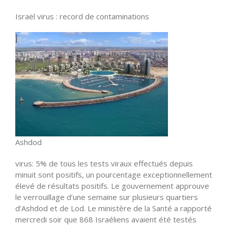
Israël virus : record de contaminations
Ashdod
virus: 5% de tous les tests viraux effectués depuis
minuit sont positifs, un pourcentage exceptionnellement
élevé de résultats positifs. Le gouvernement approuve
le verrouillage d’une semaine sur plusieurs quartiers
d’Ashdod et de Lod. Le ministère de la Santé a rapporté
mercredi soir que 868 Israéliens avaient été testés