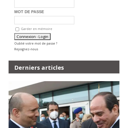
MOT DE PASSE
Garder en mémoire
Oublié votre mot de passe ?
Rejoignez-nous
Derniers articles