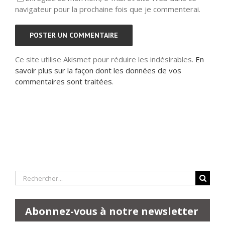
navigateur pour la prochaine fois que je commenterai.
Ce site utilise Akismet pour réduire les indésirables.
En
savoir plus sur la façon dont les données de vos
commentaires sont traitées
.
Rechercher:
Abonnez-vous à notre newsletter