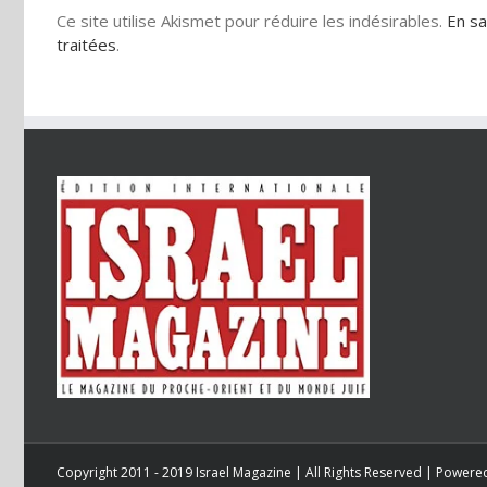
Ce site utilise Akismet pour réduire les indésirables.
En sa
traitées
.
Copyright 2011 - 2019 Israel Magazine | All Rights Reserved | Power