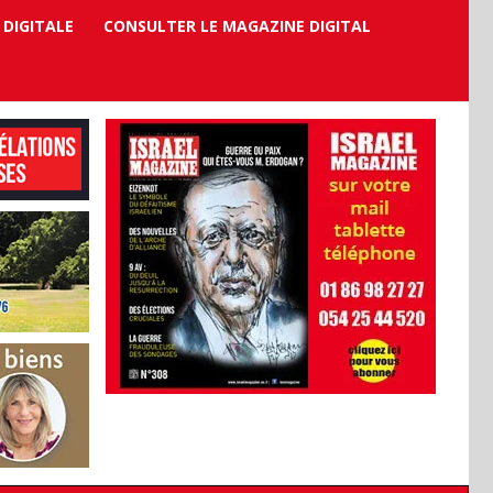
 DIGITALE
CONSULTER LE MAGAZINE DIGITAL