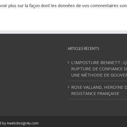
voir plus sur la façon dont les données de vos commentaires son
ARTICLES RÉCENTS
L’IMPOSTURE BENNETT : 
RUPTURE DE CONFIANCE D
UNE MÉTHODE DE GOUVE
ROSE VALLAND, HEROÏNE D
RESISTANCE FRANÇAISE
ed by
Awebdesign4u.com