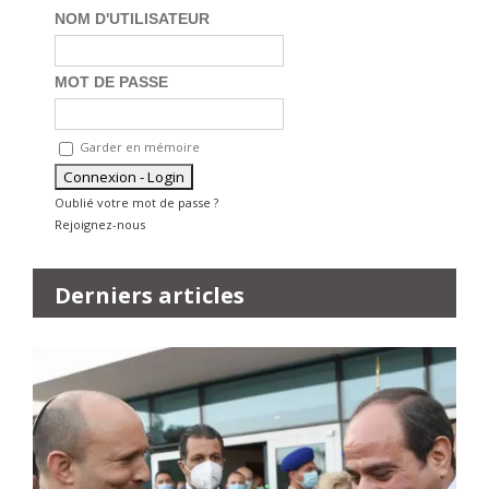
NOM D'UTILISATEUR
MOT DE PASSE
Garder en mémoire
Oublié votre mot de passe ?
Rejoignez-nous
Derniers articles