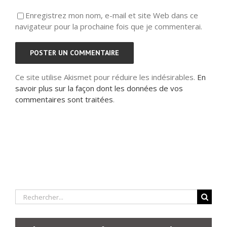
Enregistrez mon nom, e-mail et site Web dans ce
navigateur pour la prochaine fois que je commenterai.
Ce site utilise Akismet pour réduire les indésirables.
En
savoir plus sur la façon dont les données de vos
commentaires sont traitées
.
Rechercher: