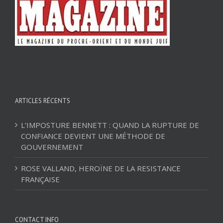
ARTICLES RÉCENTS
L’IMPOSTURE BENNETT : QUAND LA RUPTURE DE
CONFIANCE DEVIENT UNE MÉTHODE DE
GOUVERNEMENT
ROSE VALLAND, HEROÏNE DE LA RESISTANCE
FRANÇAISE
CONTACT INFO