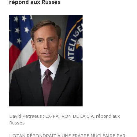
répond aux Russes
David Petraeus : EX-PATRON DE LA CIA, répond aux
Russes
L’OTAN RÉPONDRAIT À UNE FRAPPE NUCLÉAIRE PAR