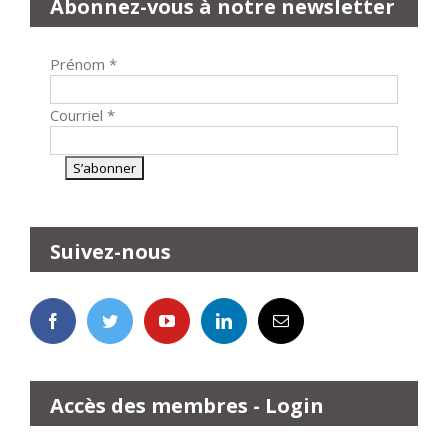
Abonnez-vous à notre newsletter
Prénom
*
Courriel
*
Suivez-nous
Accès des membres - Login