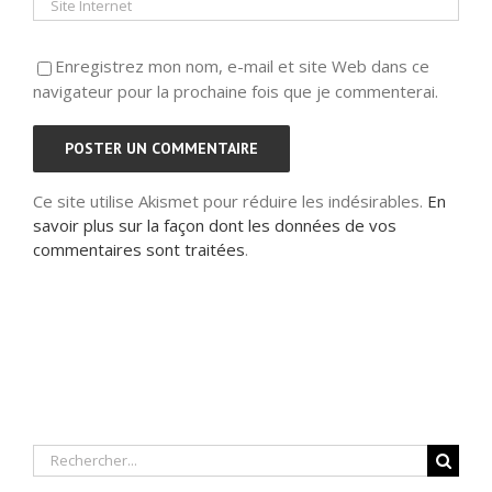
Enregistrez mon nom, e-mail et site Web dans ce
navigateur pour la prochaine fois que je commenterai.
Ce site utilise Akismet pour réduire les indésirables.
En
savoir plus sur la façon dont les données de vos
commentaires sont traitées
.
Rechercher: