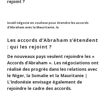
rejoint ?
Israël négocie en coulisse pour étendre les accords
d’Abraham avec la Mauritanie, la
Les accords d’Abraham s’étendent
: qui les rejoint ?
De nouveaux pays veulent rejoindre les «
Accords d’Abraham ». Les négociations ont
réalisé des progrès dans les relations avec
le Niger, la Somalie et la Mauritanie |
L’Indonésie envisage également de
rejoindre le cadre des accords.