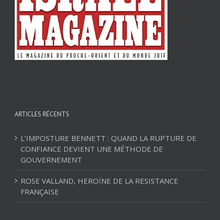
ARTICLES RÉCENTS
L’IMPOSTURE BENNETT : QUAND LA RUPTURE DE
CONFIANCE DEVIENT UNE MÉTHODE DE
GOUVERNEMENT
ROSE VALLAND, HEROÏNE DE LA RESISTANCE
FRANÇAISE