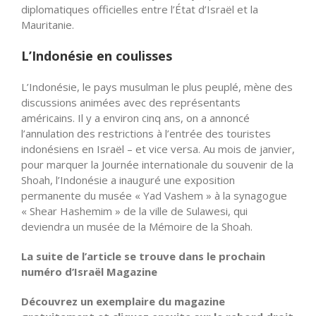
diplomatiques officielles entre l’État d’Israël et la
Mauritanie.
L’Indonésie en coulisses
L’Indonésie, le pays musulman le plus peuplé, mène des
discussions animées avec des représentants
américains. Il y a environ cinq ans, on a annoncé
l’annulation des restrictions à l’entrée des touristes
indonésiens en Israël – et vice versa. Au mois de janvier,
pour marquer la Journée internationale du souvenir de la
Shoah, l’Indonésie a inauguré une exposition
permanente du musée « Yad Vashem » à la synagogue
« Shear Hashemim » de la ville de Sulawesi, qui
deviendra un musée de la Mémoire de la Shoah.
La suite de l’article se trouve dans le prochain
numéro d’Israël Magazine
Découvrez un exemplaire du magazine