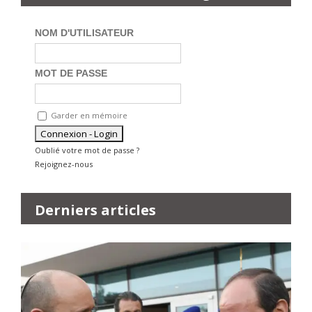
NOM D'UTILISATEUR
MOT DE PASSE
Garder en mémoire
Oublié votre mot de passe ?
Rejoignez-nous
Derniers articles