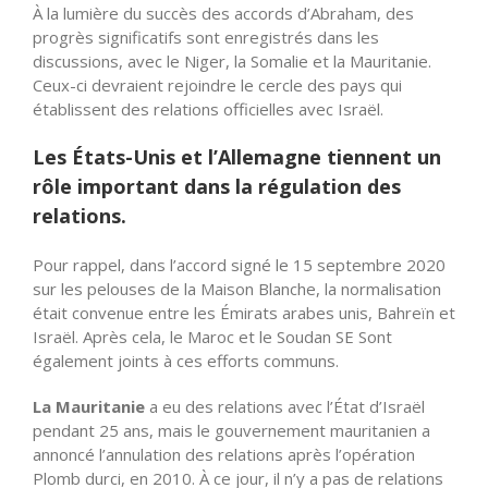
À la lumière du succès des accords d’Abraham, des
progrès significatifs sont enregistrés dans les
discussions, avec le Niger, la Somalie et la Mauritanie.
Ceux-ci devraient rejoindre le cercle des pays qui
établissent des relations officielles avec Israël.
Les États-Unis et l’Allemagne tiennent un
rôle important dans la régulation des
relations.
Pour rappel, dans l’accord signé le 15 septembre 2020
sur les pelouses de la Maison Blanche, la normalisation
était convenue entre les Émirats arabes unis, Bahreïn et
Israël. Après cela, le Maroc et le Soudan SE Sont
également joints à ces efforts communs.
La Mauritanie
a eu des relations avec l’État d’Israël
pendant 25 ans, mais le gouvernement mauritanien a
annoncé l’annulation des relations après l’opération
Plomb durci, en 2010. À ce jour, il n’y a pas de relations