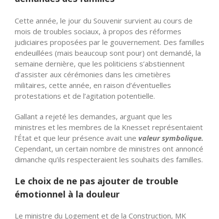
Cette année, le jour du Souvenir survient au cours de
mois de troubles sociaux, à propos des réformes
judiciaires proposées par le gouvernement. Des familles
endeuillées (mais beaucoup sont pour) ont demandé, la
semaine dernière, que les politiciens s’abstiennent
d’assister aux cérémonies dans les cimetières
militaires, cette année, en raison d’éventuelles
protestations et de l’agitation potentielle.
Gallant a rejeté les demandes, arguant que les
ministres et les membres de la Knesset représentaient
l’État et que leur présence avait une
valeur symbolique.
Cependant, un certain nombre de ministres ont annoncé
dimanche qu’ils respecteraient les souhaits des familles.
Le choix de ne pas ajouter de trouble
émotionnel à la douleur
Le ministre du Logement et de la Construction, MK