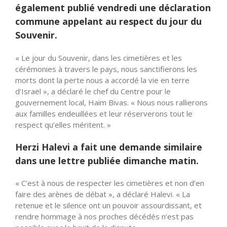
également publié vendredi une déclaration
commune appelant au respect du jour du
Souvenir.
« Le jour du Souvenir, dans les cimetières et les
cérémonies à travers le pays, nous sanctifierons les
morts dont la perte nous a accordé la vie en terre
d’Israël », a déclaré le chef du Centre pour le
gouvernement local, Haim Bivas. « Nous nous rallierons
aux familles endeuillées et leur réserverons tout le
respect qu’elles méritent. »
Herzi Halevi a fait une demande similaire
dans une lettre publiée dimanche matin.
« C’est à nous de respecter les cimetières et non d’en
faire des arènes de débat », a déclaré Halevi. « La
retenue et le silence ont un pouvoir assourdissant, et
rendre hommage à nos proches décédés n’est pas