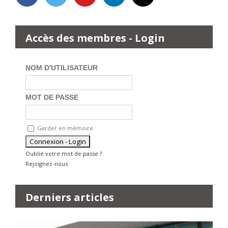
Accès des membres - Login
NOM D'UTILISATEUR
MOT DE PASSE
Garder en mémoire
Oublié votre mot de passe ?
Rejoignez-nous
Derniers articles