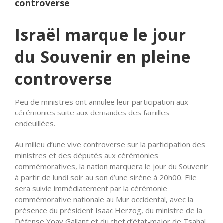
controverse
Israël marque le jour
du Souvenir en pleine
controverse
Peu de ministres ont annulee leur participation aux
cérémonies suite aux demandes des familles
endeuillées.
Au milieu d’une vive controverse sur la participation des
ministres et des députés aux cérémonies
commémoratives, la nation marquera le jour du Souvenir
à partir de lundi soir au son d’une sirène à 20h00. Elle
sera suivie immédiatement par la cérémonie
commémorative nationale au Mur occidental, avec la
présence du président Isaac Herzog, du ministre de la
Défense Yoav Gallant et du chef d’état-major de Tsahal