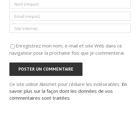
Enregistrez mon nom, e-mail et site Web dans ce
navigateur pour la prochaine fois que je commenterai.
Ce site utilise Akismet pour réduire les indésirables.
En
savoir plus sur la façon dont les données de vos
commentaires sont traitées
.