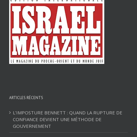
ARTICLES RÉCENTS
L’IMPOSTURE BENNETT : QUAND LA RUPTURE DE
CONFIANCE DEVIENT UNE MÉTHODE DE
GOUVERNEMENT