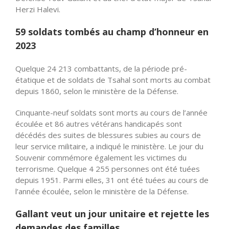
Herzi Halevi.
59 soldats tombés au champ d’honneur en
2023
Quelque 24 213 combattants, de la période pré-
étatique et de soldats de Tsahal sont morts au combat
depuis 1860, selon le ministère de la Défense.
Cinquante-neuf soldats sont morts au cours de l’année
écoulée et 86 autres vétérans handicapés sont
décédés des suites de blessures subies au cours de
leur service militaire, a indiqué le ministère. Le jour du
Souvenir commémore également les victimes du
terrorisme. Quelque 4 255 personnes ont été tuées
depuis 1951. Parmi elles, 31 ont été tuées au cours de
l’année écoulée, selon le ministère de la Défense.
Gallant veut un jour unitaire et rejette les
demandes des familles