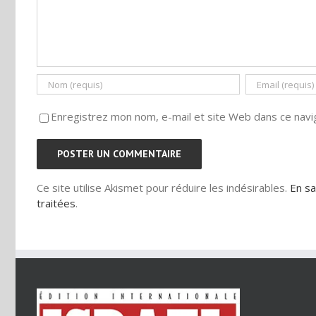
Enregistrez mon nom, e-mail et site Web dans ce navig
Ce site utilise Akismet pour réduire les indésirables.
En sa
traitées
.