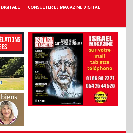
 DIGITALE
CONSULTER LE MAGAZINE DIGITAL