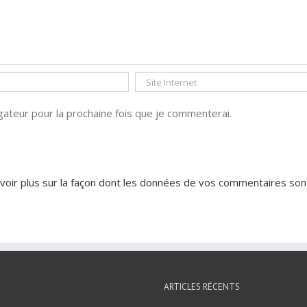
ateur pour la prochaine fois que je commenterai.
voir plus sur la façon dont les données de vos commentaires son
ARTICLES RÉCENTS