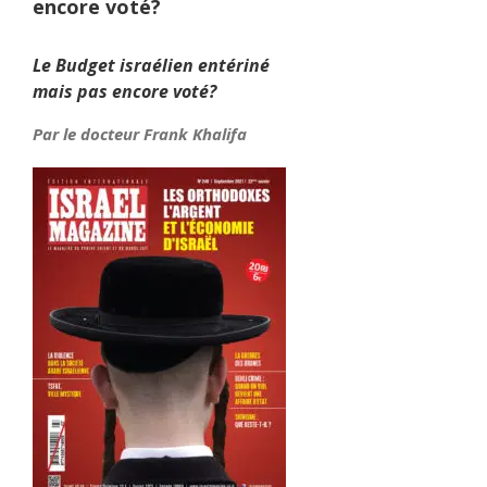
encore voté?
Le Budget israélien entériné
mais pas encore voté?
Par le docteur Frank Khalifa