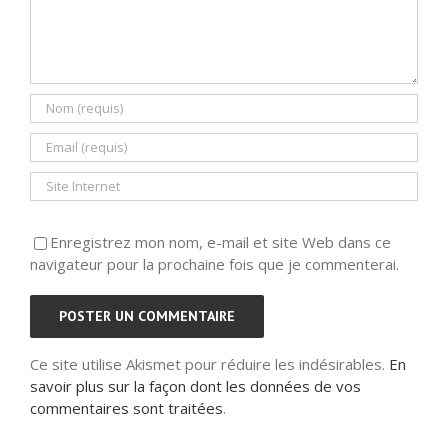
Enregistrez mon nom, e-mail et site Web dans ce
navigateur pour la prochaine fois que je commenterai.
Ce site utilise Akismet pour réduire les indésirables.
En
savoir plus sur la façon dont les données de vos
commentaires sont traitées
.