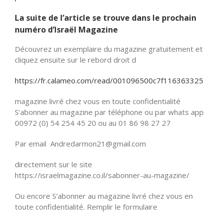
La suite de l’article se trouve dans le prochain
numéro d’Israël Magazine
Découvrez un exemplaire du magazine gratuitement et
cliquez ensuite sur le rebord droit d
https://fr.calameo.com/read/001096500c7f116363325
magazine livré chez vous en toute confidentialité
S’abonner au magazine par téléphone ou par whats app
00972 (0) 54 254 45 20 ou au 01 86 98 27 27
Par email Andredarmon21@gmail.com
directement sur le site
https://israelmagazine.co.il/sabonner-au-magazine/
Ou encore S’abonner au magazine livré chez vous en
toute confidentialité. Remplir le formulaire