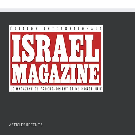
ARTICLES RÉCENTS