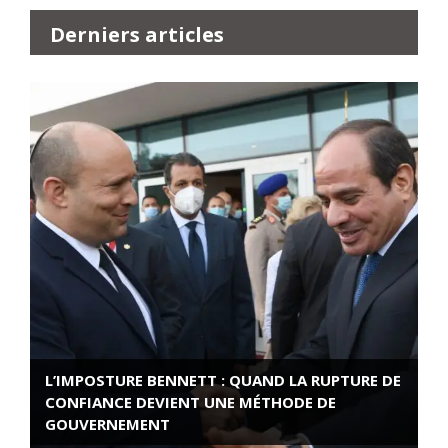
Derniers articles
L’IMPOSTURE BENNETT : QUAND LA RUPTURE DE
CONFIANCE DEVIENT UNE MÉTHODE DE
GOUVERNEMENT