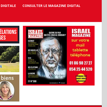
 DIGITALE
CONSULTER LE MAGAZINE DIGITAL