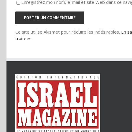
Enregistrez mon nom, e-mail et site Web dans ce navig
Ce site utilise Akismet pour réduire les indésirables.
En sa
traitées
.