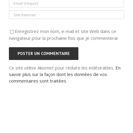
Enregistrez mon nom, e-mail et site Web dans ce
navigateur pour la prochaine fois que je commenterai.
Ce site utilise Akismet pour réduire les indésirables.
En
savoir plus sur la façon dont les données de vos
commentaires sont traitées
.