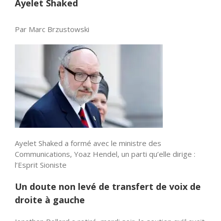
Ayelet Shaked
Par Marc Brzustowski
Ayelet Shaked a formé avec le ministre des
Communications, Yoaz Hendel, un parti qu’elle dirige :
l’Esprit Sioniste
Un doute non levé de transfert de voix de
droite à gauche