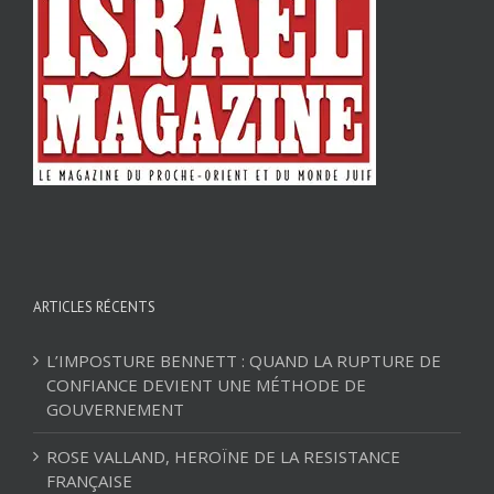
ARTICLES RÉCENTS
L’IMPOSTURE BENNETT : QUAND LA RUPTURE DE
CONFIANCE DEVIENT UNE MÉTHODE DE
GOUVERNEMENT
ROSE VALLAND, HEROÏNE DE LA RESISTANCE
FRANÇAISE