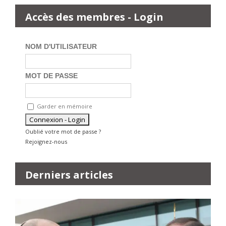
Accès des membres - Login
NOM D'UTILISATEUR
MOT DE PASSE
Garder en mémoire
Oublié votre mot de passe ?
Rejoignez-nous
Derniers articles