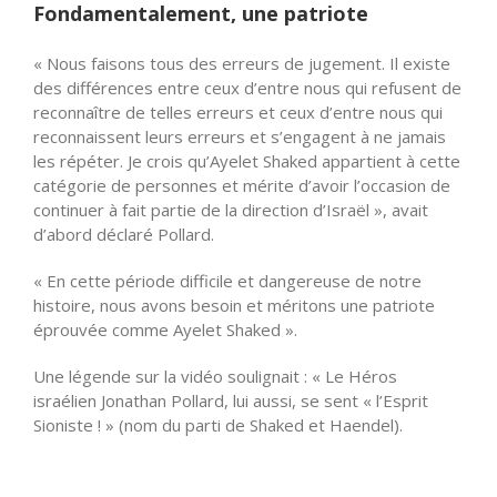
Fondamentalement, une patriote
« Nous faisons tous des erreurs de jugement. Il existe
des différences entre ceux d’entre nous qui refusent de
reconnaître de telles erreurs et ceux d’entre nous qui
reconnaissent leurs erreurs et s’engagent à ne jamais
les répéter. Je crois qu’Ayelet Shaked appartient à cette
catégorie de personnes et mérite d’avoir l’occasion de
continuer à fait partie de la direction d’Israël », avait
d’abord déclaré Pollard.
« En cette période difficile et dangereuse de notre
histoire, nous avons besoin et méritons une patriote
éprouvée comme Ayelet Shaked ».
Une légende sur la vidéo soulignait : « Le Héros
israélien Jonathan Pollard, lui aussi, se sent « l’Esprit
Sioniste ! » (nom du parti de Shaked et Haendel).