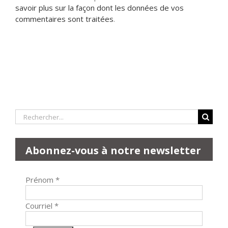
savoir plus sur la façon dont les données de vos
commentaires sont traitées
.
Rechercher:
Abonnez-vous à notre newsletter
Prénom
*
Courriel
*