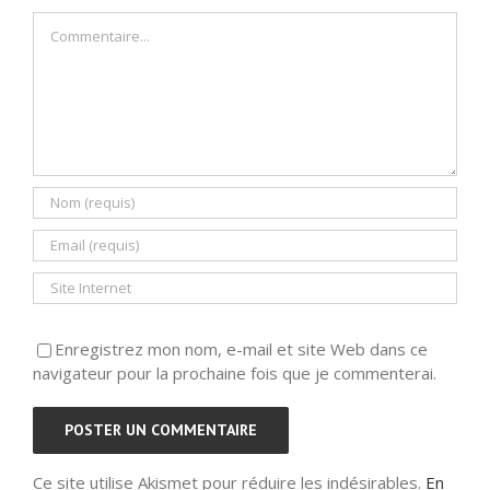
Commentaire
Enregistrez mon nom, e-mail et site Web dans ce
navigateur pour la prochaine fois que je commenterai.
Ce site utilise Akismet pour réduire les indésirables.
En