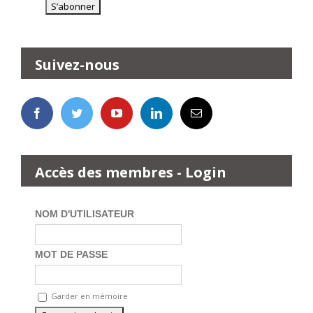
Suivez-nous
Accès des membres - Login
NOM D'UTILISATEUR
MOT DE PASSE
Garder en mémoire