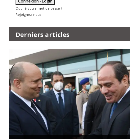
Oublié votre mot de passe ?
Rejoignez-nous
Derniers articles