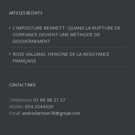
ARTICLES RÉCENTS
L’IMPOSTURE BENNETT : QUAND LA RUPTURE DE
CONFIANCE DEVIENT UNE MÉTHODE DE
GOUVERNEMENT
ROSE VALLAND, HEROÏNE DE LA RESISTANCE
FRANÇAISE
CONTACT INFO
Téléphone:
01 86 98 27 27
Mobile:
054 2544520
Email:
andredarmon78@gmail.com