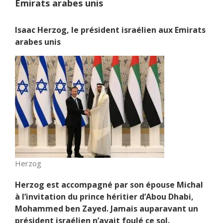
Emirats arabes unis
Isaac Herzog, le président israélien aux Emirats
arabes unis
Herzog
Herzog est accompagné par son épouse Michal
à l’invitation du prince héritier d’Abou Dhabi,
Mohammed ben Zayed. Jamais auparavant un
président israélien n’avait foulé ce sol.