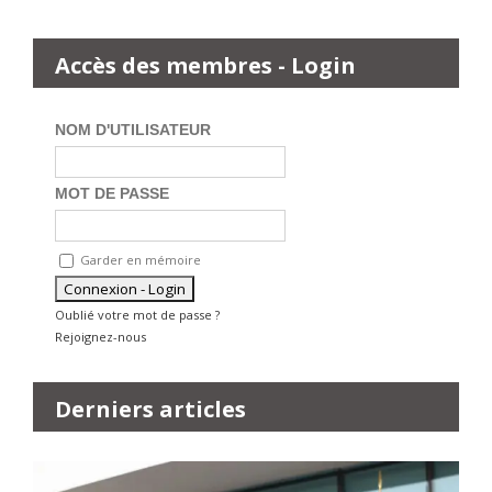
Accès des membres - Login
NOM D'UTILISATEUR
MOT DE PASSE
Garder en mémoire
Oublié votre mot de passe ?
Rejoignez-nous
Derniers articles