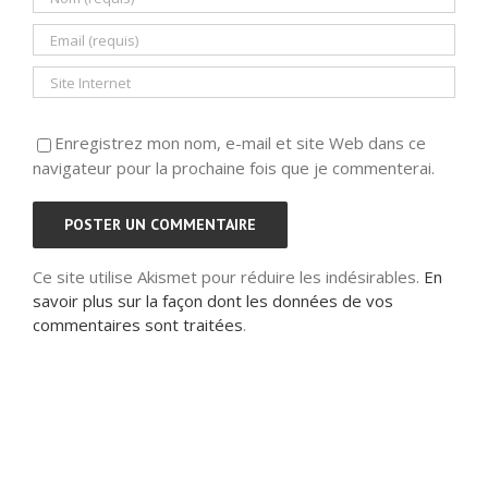
Enregistrez mon nom, e-mail et site Web dans ce
navigateur pour la prochaine fois que je commenterai.
Ce site utilise Akismet pour réduire les indésirables.
En
savoir plus sur la façon dont les données de vos
commentaires sont traitées
.