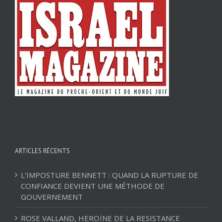
ARTICLES RÉCENTS
L’IMPOSTURE BENNETT : QUAND LA RUPTURE DE
CONFIANCE DEVIENT UNE MÉTHODE DE
GOUVERNEMENT
ROSE VALLAND, HEROÏNE DE LA RESISTANCE