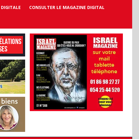
 DIGITALE
CONSULTER LE MAGAZINE DIGITAL