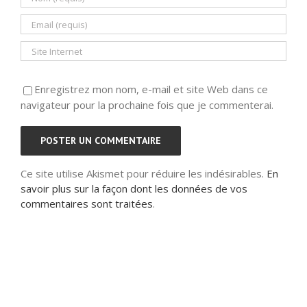
Enregistrez mon nom, e-mail et site Web dans ce
navigateur pour la prochaine fois que je commenterai.
Ce site utilise Akismet pour réduire les indésirables.
En
savoir plus sur la façon dont les données de vos
commentaires sont traitées
.