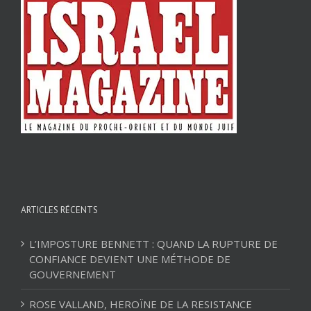
ARTICLES RÉCENTS
L’IMPOSTURE BENNETT : QUAND LA RUPTURE DE
CONFIANCE DEVIENT UNE MÉTHODE DE
GOUVERNEMENT
ROSE VALLAND, HEROÏNE DE LA RESISTANCE