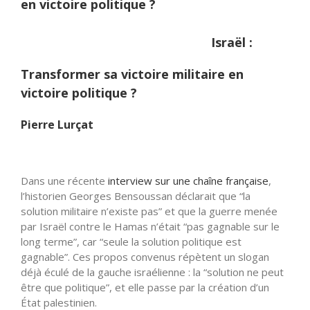
en victoire politique ?
Israël :
Transformer sa victoire militaire en
victoire politique ?
Pierre Lurçat
Dans une récente
interview sur une chaîne française
,
l’historien Georges Bensoussan déclarait que “la
solution militaire n’existe pas” et que la guerre menée
par Israël contre le Hamas n’était “pas gagnable sur le
long terme”, car “seule la solution politique est
gagnable”. Ces propos convenus répètent un slogan
déjà éculé de la gauche israélienne : la “solution ne peut
être que politique”, et elle passe par la création d’un
État palestinien.