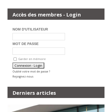
Accès des membres - Login
NOM D'UTILISATEUR
MOT DE PASSE
Garder en mémoire
Oublié votre mot de passe ?
Rejoignez-nous
Derniers articles