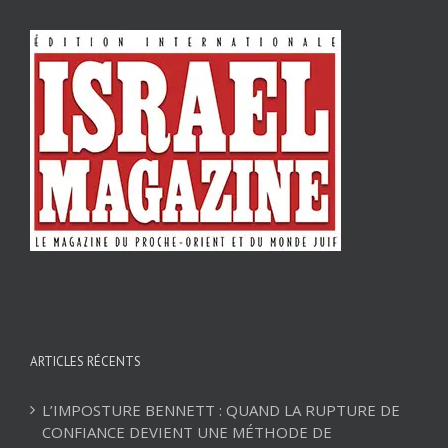
ARTICLES RÉCENTS
L’IMPOSTURE BENNETT : QUAND LA RUPTURE DE
CONFIANCE DEVIENT UNE MÉTHODE DE