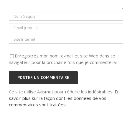
Enregistrez mon nom, e-mail et site Web dans ce
navigateur pour la prochaine fois que je commenterai.
Ce site utilise Akismet pour réduire les indésirables.
En
savoir plus sur la façon dont les données de vos
commentaires sont traitées
.