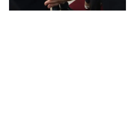
FRANÇAISE