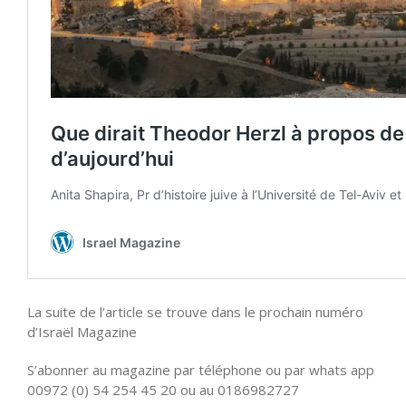
La suite de l’article se trouve dans le prochain numéro
d’Israël Magazine
S’abonner au magazine par téléphone ou par whats app
00972 (0) 54 254 45 20 ou au 0186982727