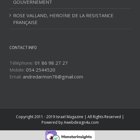
GOUVERNEMENT
ROSE VALLAND, HEROÏNE DE LA RESISTANCE
FRANÇAISE
CONTACT INFO
Téléphone:
01 86 98 27 27
Mobile:
054 2544520
Email:
andredarmon78@gmail.com
Copyright 2011 - 2019 Israel Magazine | All Rights Reserved |
Powered by
Awebdesign4u.com