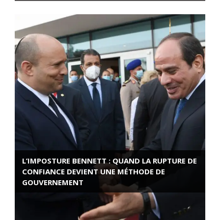
L’IMPOSTURE BENNETT : QUAND LA RUPTURE DE
CONFIANCE DEVIENT UNE MÉTHODE DE
GOUVERNEMENT
ROSE VALLAND, HEROÏNE DE LA RESISTANCE