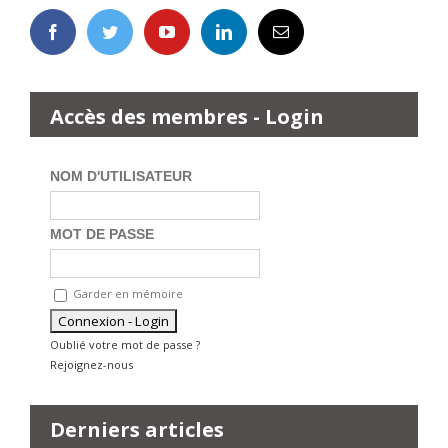
Accès des membres - Login
NOM D'UTILISATEUR
MOT DE PASSE
Garder en mémoire
Oublié votre mot de passe ?
Rejoignez-nous
Derniers articles