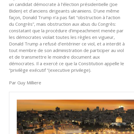
un candidat démocrate à l’élection présidentielle (Joe
Biden) et d’anciens dirigeants ukrainiens. D’une même
façon, Donald Trump n’a pas fait “obstruction à l’action
du Congrès”, mais obstruction aux abus du Congrès:
constatant que la procédure d’impeachment menée par
les démocrates violait toutes les règles en vigueur,
Donald Trump a refusé d’entériner ce viol, et a interdit à
tout membre de son administration de participer au viol
et de transmettre le moindre document aux
démocrates. Il a exercé ce que la Constitution appelle le
“privilège exécutif “(executive privilege).
Par Guy Milliere