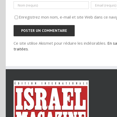
Enregistrez mon nom, e-mail et site Web dans ce navig
Ce site utilise Akismet pour réduire les indésirables.
En sa
traitées
.