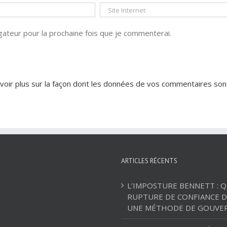
ateur pour la prochaine fois que je commenterai.
voir plus sur la façon dont les données de vos commentaires son
ARTICLES RÉCENTS
L’IMPOSTURE BENNETT : 
RUPTURE DE CONFIANCE D
UNE MÉTHODE DE GOUVE