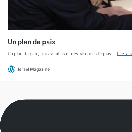
Un plan de paix
Un plan de paix, trois scrutins et des Menaces Depuis …
Lire la 
Israel Magazine