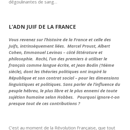
dégoulinantes de sang…
L’ADN JUIF DE LA FRANCE
Vous revenez sur l’histoire de la France et celle des
Juifs, intrinsèquement liées. Marcel Proust, Albert
Cohen, Emmanuel Levinas – côté littérature et
philosophie. Rachi, l’un des premiers à utiliser le
français comme langue écrite, et Jean Bodin (16ème
siècle), dont les théories politiques ont inspiré la
République et son contrat social – pour les dimensions
linguistiques et politiques. Sans parler de l’influence du
peuple hébreu, le plus libre et le plus ennemi de toute
sujétion humaine selon Hobbes. Pourquoi ignore-t-on
presque tout de ces contributions ?
C’est au moment de la Révolution Française, que tout