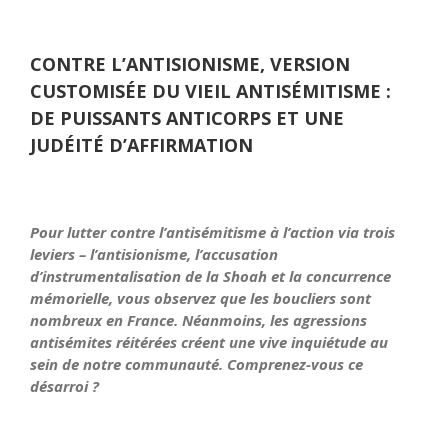
CONTRE L’ANTISIONISME, VERSION
CUSTOMISÉE DU VIEIL ANTISÉMITISME :
DE PUISSANTS ANTICORPS ET UNE
JUDÉITÉ D’AFFIRMATION
Pour lutter contre l’antisémitisme à l’action via trois
leviers – l’antisionisme, l’accusation
d’instrumentalisation de la Shoah et la concurrence
mémorielle, vous observez que les boucliers sont
nombreux en France. Néanmoins, les agressions
antisémites réitérées créent une vive inquiétude au
sein de notre communauté. Comprenez-vous ce
désarroi ?