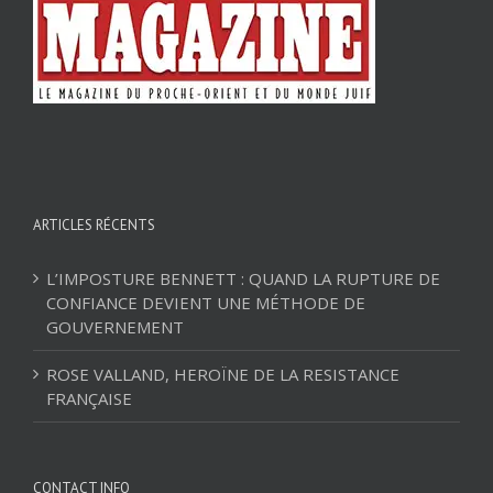
ARTICLES RÉCENTS
L’IMPOSTURE BENNETT : QUAND LA RUPTURE DE
CONFIANCE DEVIENT UNE MÉTHODE DE
GOUVERNEMENT
ROSE VALLAND, HEROÏNE DE LA RESISTANCE
FRANÇAISE
CONTACT INFO