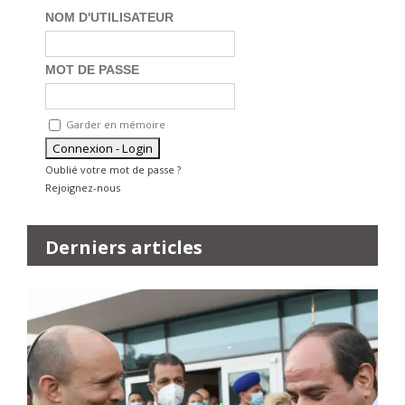
NOM D'UTILISATEUR
MOT DE PASSE
Garder en mémoire
Oublié votre mot de passe ?
Rejoignez-nous
Derniers articles