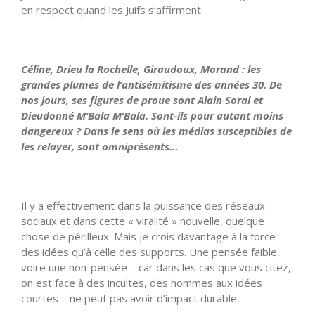
en respect quand les Juifs s’affirment.
Céline, Drieu la Rochelle, Giraudoux, Morand : les
grandes plumes de l’antisémitisme des années 30. De
nos jours, ses figures de proue sont Alain Soral et
Dieudonné M’Bala M’Bala. Sont-ils pour autant moins
dangereux ? Dans le sens où les médias susceptibles de
les relayer, sont omniprésents…
Il y a effectivement dans la puissance des réseaux
sociaux et dans cette « viralité » nouvelle, quelque
chose de périlleux. Mais je crois davantage à la force
des idées qu’à celle des supports. Une pensée faible,
voire une non-pensée – car dans les cas que vous citez,
on est face à des incultes, des hommes aux idées
courtes – ne peut pas avoir d’impact durable.