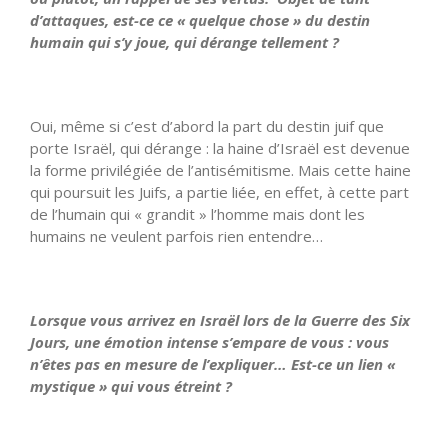
d’attaques, est-ce ce « quelque chose » du destin
humain qui s’y joue, qui dérange tellement ?
Oui, même si c’est d’abord la part du destin juif que
porte Israël, qui dérange : la haine d’Israël est devenue
la forme privilégiée de l’antisémitisme. Mais cette haine
qui poursuit les Juifs, a partie liée, en effet, à cette part
de l’humain qui « grandit » l’homme mais dont les
humains ne veulent parfois rien entendre…
Lorsque vous arrivez en Israël lors de la Guerre des Six
Jours, une émotion intense s’empare de vous : vous
n’êtes pas en mesure de l’expliquer… Est-ce un lien «
mystique » qui vous étreint ?