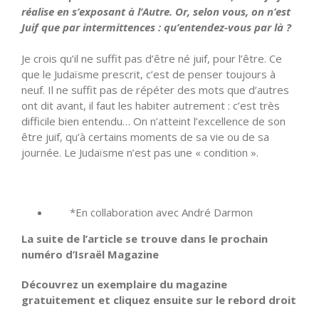
réalise en s’exposant à l’Autre. Or, selon vous, on n’est
Juif que par intermittences : qu’entendez-vous par là ?
Je crois qu’il ne suffit pas d’être né juif, pour l’être. Ce
que le Judaïsme prescrit, c’est de penser toujours à
neuf. Il ne suffit pas de répéter des mots que d’autres
ont dit avant, il faut les habiter autrement : c’est très
difficile bien entendu… On n’atteint l’excellence de son
être juif, qu’à certains moments de sa vie ou de sa
journée. Le Judaïsme n’est pas une « condition ».
*En collaboration avec André Darmon
La suite de l’article se trouve dans le prochain
numéro d’Israël Magazine
Découvrez un exemplaire du magazine
gratuitement et cliquez ensuite sur le rebord droit