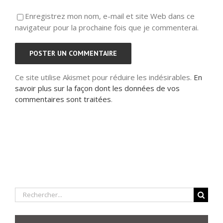
Enregistrez mon nom, e-mail et site Web dans ce
navigateur pour la prochaine fois que je commenterai.
Ce site utilise Akismet pour réduire les indésirables.
En
savoir plus sur la façon dont les données de vos
commentaires sont traitées
.
Rechercher: