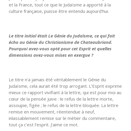
et la France, tout ce que le Judaïsme a apporté à la
culture française, puisse être entendu aujourd’hui.
Le titre initial était Le Génie du Judaïsme, ce qui fait
écho au Génie du Christianisme de Chateaubriand.
Pourquoi avez-vous opté pour cet Esprit et quelles
dimensions avez-vous mises en exergue ?
Le titre n’a jamais été véritablement le Génie du
Judaïsme, cela aurait été trop arrogant. L’Esprit exprime
mieux ce rapport vivifiant à la lettre, qui est pour moi au
cœur de la pensée juive : le refus de la lettre morte,
assoupie, figée ; le refus de la lettre bloquée. La lettre
remise en mouvement, réentendue à neuf,
inlassablement remise sur le métier du commentaire,
tout ça c’est l’esprit. J’aime ce mot.