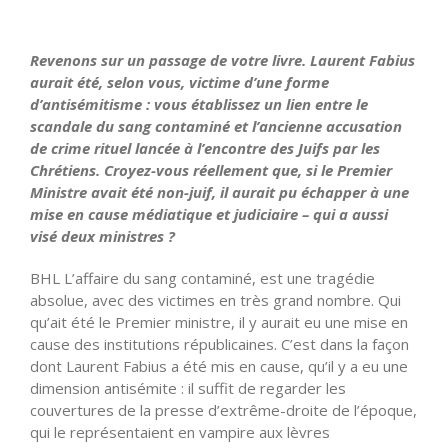
Revenons sur un passage de votre livre. Laurent Fabius
aurait été, selon vous, victime d’une forme
d’antisémitisme : vous établissez un lien entre le
scandale du sang contaminé et l’ancienne accusation
de crime rituel lancée à l’encontre des Juifs par les
Chrétiens. Croyez-vous réellement que, si le Premier
Ministre avait été non-juif, il aurait pu échapper à une
mise en cause médiatique et judiciaire – qui a aussi
visé deux ministres ?
BHL L’affaire du sang contaminé, est une tragédie
absolue, avec des victimes en très grand nombre. Qui
qu’ait été le Premier ministre, il y aurait eu une mise en
cause des institutions républicaines. C’est dans la façon
dont Laurent Fabius a été mis en cause, qu’il y a eu une
dimension antisémite : il suffit de regarder les
couvertures de la presse d’extrême-droite de l’époque,
qui le représentaient en vampire aux lèvres