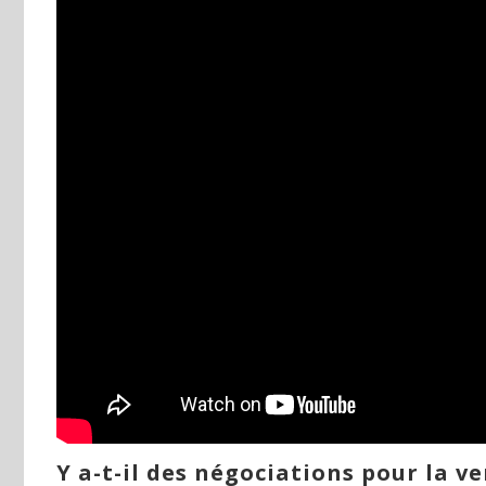
Y a-t-il des négociations pour la v