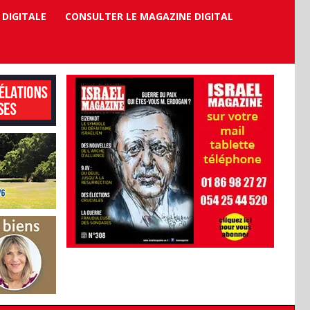
 DIGITALE
CONSULTER LE MAGAZINE DIGITAL